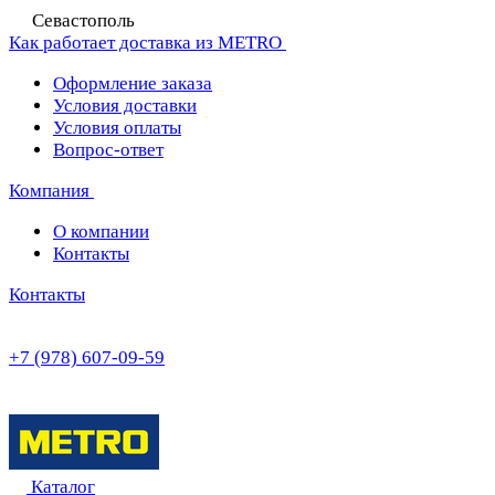
Севастополь
Как работает доставка из METRO
Оформление заказа
Условия доставки
Условия оплаты
Вопрос-ответ
Компания
О компании
Контакты
Контакты
+7 (978) 607-09-59
Каталог