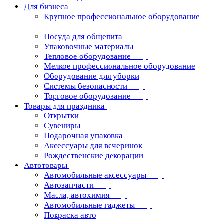
Для бизнеса
Крупное профессиональное оборудование
Посуда для общепита
Упаковочные материалы
Тепловое оборудование
Мелкое профессиональное оборудование
Оборудование для уборки
Системы безопасности
Торговое оборудование
Товары для праздника
Открытки
Сувениры
Подарочная упаковка
Аксессуары для вечеринок
Рождественские декорации
Автотовары
Автомобильные аксессуары
Автозапчасти
Масла, автохимия
Автомобильные гаджеты
Покраска авто