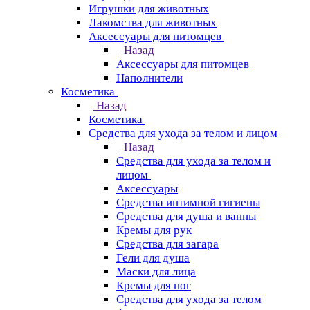
Игрушки для животных
Лакомства для животных
Аксессуары для питомцев
Назад
Аксессуары для питомцев
Наполнители
Косметика
Назад
Косметика
Средства для ухода за телом и лицом
Назад
Средства для ухода за телом и
лицом
Аксессуары
Средства интимной гигиены
Средства для душа и ванны
Кремы для рук
Средства для загара
Гели для душа
Маски для лица
Кремы для ног
Средства для ухода за телом