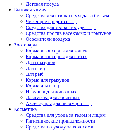
Детская посуда
Бытовая химия
Средства для стирки и ухода за бельем
Чистящие средства
Средства для мытья посуды
Средства против насекомых и грызунов
Освежители воздуха
Зоотовары
Корма и консервы для кошек
Корма и консервы для собак
Для грызунов
Для птиц
Для рыб
Корма для грызунов
Корма для птиц
Игрушки для животных
Лакомства для животных
Аксессуары для питомцев
Косметика
Средства для ухода за телом и лицом
Гигиенические принадлежности
Средства по уходу за волосами