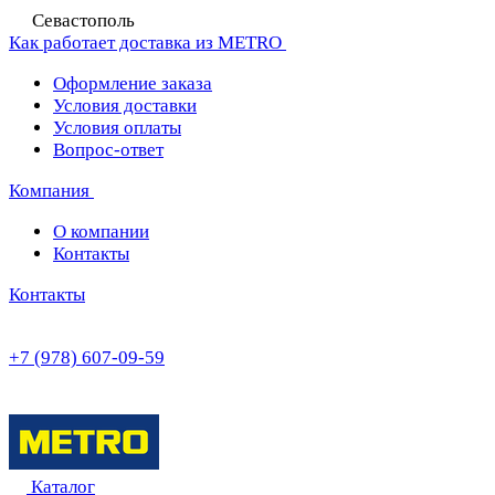
Севастополь
Как работает доставка из METRO
Оформление заказа
Условия доставки
Условия оплаты
Вопрос-ответ
Компания
О компании
Контакты
Контакты
+7 (978) 607-09-59
Каталог