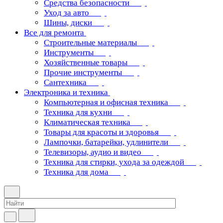
Средства безопасности
Уход за авто
Шины, диски
Все для ремонта
Строительные материалы
Инструменты
Хозяйственные товары
Прочие инструменты
Сантехника
Электроника и техника
Компьютерная и офисная техника
Техника для кухни
Климатическая техника
Товары для красоты и здоровья
Лампочки, батарейки, удлинители
Телевизоры, аудио и видео
Техника для стирки, ухода за одеждой
Техника для дома