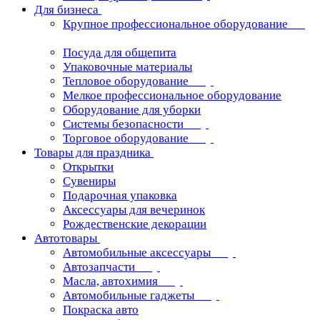
Для бизнеса
Крупное профессиональное оборудование
Посуда для общепита
Упаковочные материалы
Тепловое оборудование
Мелкое профессиональное оборудование
Оборудование для уборки
Системы безопасности
Торговое оборудование
Товары для праздника
Открытки
Сувениры
Подарочная упаковка
Аксессуары для вечеринок
Рождественские декорации
Автотовары
Автомобильные аксессуары
Автозапчасти
Масла, автохимия
Автомобильные гаджеты
Покраска авто