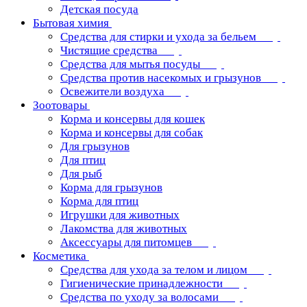
Детская посуда
Бытовая химия
Средства для стирки и ухода за бельем
Чистящие средства
Средства для мытья посуды
Средства против насекомых и грызунов
Освежители воздуха
Зоотовары
Корма и консервы для кошек
Корма и консервы для собак
Для грызунов
Для птиц
Для рыб
Корма для грызунов
Корма для птиц
Игрушки для животных
Лакомства для животных
Аксессуары для питомцев
Косметика
Средства для ухода за телом и лицом
Гигиенические принадлежности
Средства по уходу за волосами