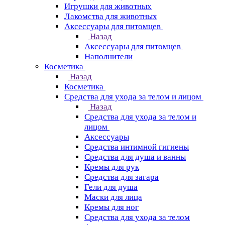
Игрушки для животных
Лакомства для животных
Аксессуары для питомцев
Назад
Аксессуары для питомцев
Наполнители
Косметика
Назад
Косметика
Средства для ухода за телом и лицом
Назад
Средства для ухода за телом и
лицом
Аксессуары
Средства интимной гигиены
Средства для душа и ванны
Кремы для рук
Средства для загара
Гели для душа
Маски для лица
Кремы для ног
Средства для ухода за телом