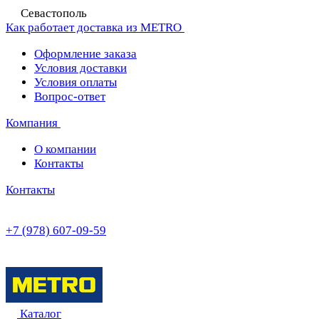
Севастополь
Как работает доставка из METRO
Оформление заказа
Условия доставки
Условия оплаты
Вопрос-ответ
Компания
О компании
Контакты
Контакты
+7 (978) 607-09-59
Каталог