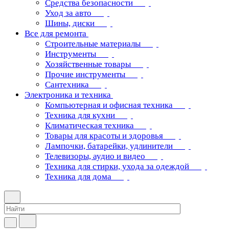
Средства безопасности
Уход за авто
Шины, диски
Все для ремонта
Строительные материалы
Инструменты
Хозяйственные товары
Прочие инструменты
Сантехника
Электроника и техника
Компьютерная и офисная техника
Техника для кухни
Климатическая техника
Товары для красоты и здоровья
Лампочки, батарейки, удлинители
Телевизоры, аудио и видео
Техника для стирки, ухода за одеждой
Техника для дома