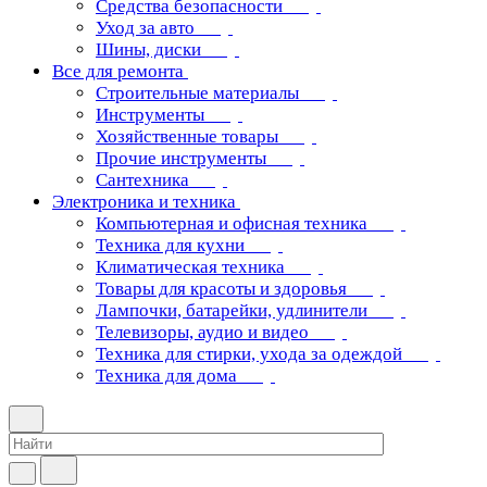
Средства безопасности
Уход за авто
Шины, диски
Все для ремонта
Строительные материалы
Инструменты
Хозяйственные товары
Прочие инструменты
Сантехника
Электроника и техника
Компьютерная и офисная техника
Техника для кухни
Климатическая техника
Товары для красоты и здоровья
Лампочки, батарейки, удлинители
Телевизоры, аудио и видео
Техника для стирки, ухода за одеждой
Техника для дома