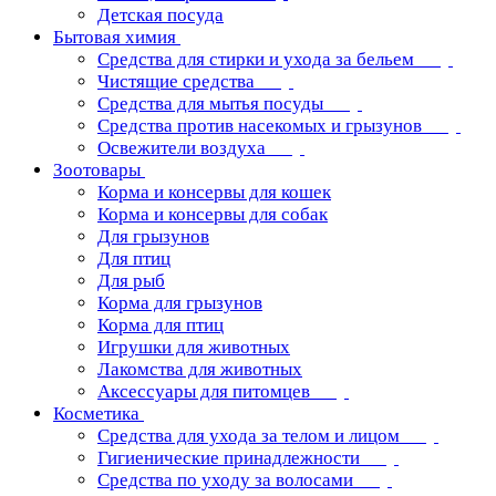
Детская посуда
Бытовая химия
Средства для стирки и ухода за бельем
Чистящие средства
Средства для мытья посуды
Средства против насекомых и грызунов
Освежители воздуха
Зоотовары
Корма и консервы для кошек
Корма и консервы для собак
Для грызунов
Для птиц
Для рыб
Корма для грызунов
Корма для птиц
Игрушки для животных
Лакомства для животных
Аксессуары для питомцев
Косметика
Средства для ухода за телом и лицом
Гигиенические принадлежности
Средства по уходу за волосами