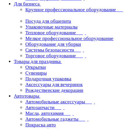
Для бизнеса
Крупное профессиональное оборудование
Посуда для общепита
Упаковочные материалы
Тепловое оборудование
Мелкое профессиональное оборудование
Оборудование для уборки
Системы безопасности
Торговое оборудование
Товары для праздника
Открытки
Сувениры
Подарочная упаковка
Аксессуары для вечеринок
Рождественские декорации
Автотовары
Автомобильные аксессуары
Автозапчасти
Масла, автохимия
Автомобильные гаджеты
Покраска авто