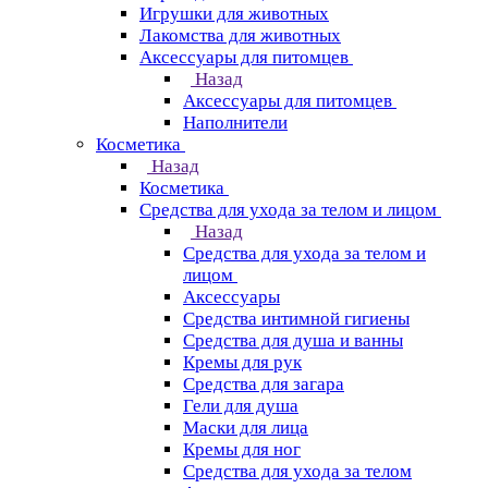
Игрушки для животных
Лакомства для животных
Аксессуары для питомцев
Назад
Аксессуары для питомцев
Наполнители
Косметика
Назад
Косметика
Средства для ухода за телом и лицом
Назад
Средства для ухода за телом и
лицом
Аксессуары
Средства интимной гигиены
Средства для душа и ванны
Кремы для рук
Средства для загара
Гели для душа
Маски для лица
Кремы для ног
Средства для ухода за телом