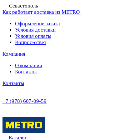
Севастополь
Как работает доставка из METRO
Оформление заказа
Условия доставки
Условия оплаты
Вопрос-ответ
Компания
О компании
Контакты
Контакты
+7 (978) 607-09-59
Каталог