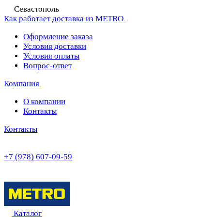
Севастополь
Как работает доставка из METRO
Оформление заказа
Условия доставки
Условия оплаты
Вопрос-ответ
Компания
О компании
Контакты
Контакты
+7 (978) 607-09-59
Каталог