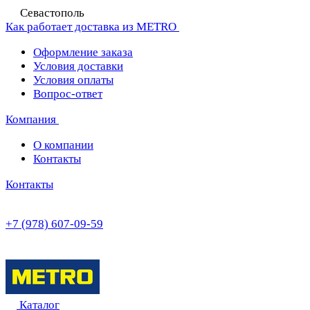
Севастополь
Как работает доставка из METRO
Оформление заказа
Условия доставки
Условия оплаты
Вопрос-ответ
Компания
О компании
Контакты
Контакты
+7 (978) 607-09-59
Каталог