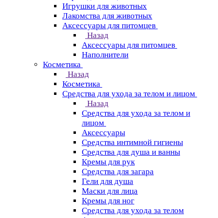
Игрушки для животных
Лакомства для животных
Аксессуары для питомцев
Назад
Аксессуары для питомцев
Наполнители
Косметика
Назад
Косметика
Средства для ухода за телом и лицом
Назад
Средства для ухода за телом и
лицом
Аксессуары
Средства интимной гигиены
Средства для душа и ванны
Кремы для рук
Средства для загара
Гели для душа
Маски для лица
Кремы для ног
Средства для ухода за телом