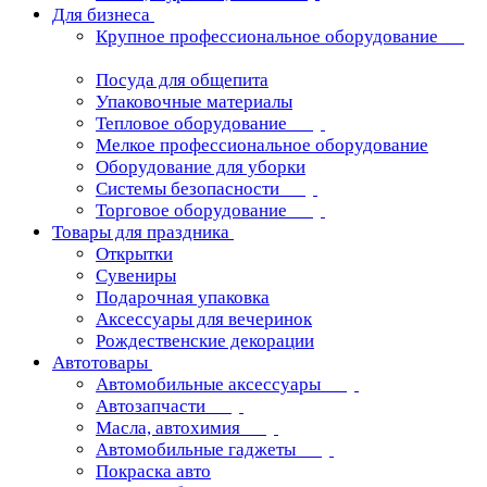
Для бизнеса
Крупное профессиональное оборудование
Посуда для общепита
Упаковочные материалы
Тепловое оборудование
Мелкое профессиональное оборудование
Оборудование для уборки
Системы безопасности
Торговое оборудование
Товары для праздника
Открытки
Сувениры
Подарочная упаковка
Аксессуары для вечеринок
Рождественские декорации
Автотовары
Автомобильные аксессуары
Автозапчасти
Масла, автохимия
Автомобильные гаджеты
Покраска авто