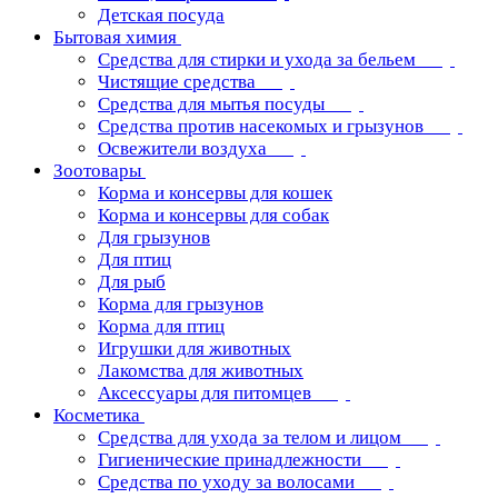
Детская посуда
Бытовая химия
Средства для стирки и ухода за бельем
Чистящие средства
Средства для мытья посуды
Средства против насекомых и грызунов
Освежители воздуха
Зоотовары
Корма и консервы для кошек
Корма и консервы для собак
Для грызунов
Для птиц
Для рыб
Корма для грызунов
Корма для птиц
Игрушки для животных
Лакомства для животных
Аксессуары для питомцев
Косметика
Средства для ухода за телом и лицом
Гигиенические принадлежности
Средства по уходу за волосами