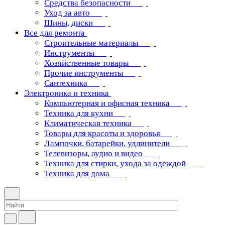
Средства безопасности
Уход за авто
Шины, диски
Все для ремонта
Строительные материалы
Инструменты
Хозяйственные товары
Прочие инструменты
Сантехника
Электроника и техника
Компьютерная и офисная техника
Техника для кухни
Климатическая техника
Товары для красоты и здоровья
Лампочки, батарейки, удлинители
Телевизоры, аудио и видео
Техника для стирки, ухода за одеждой
Техника для дома