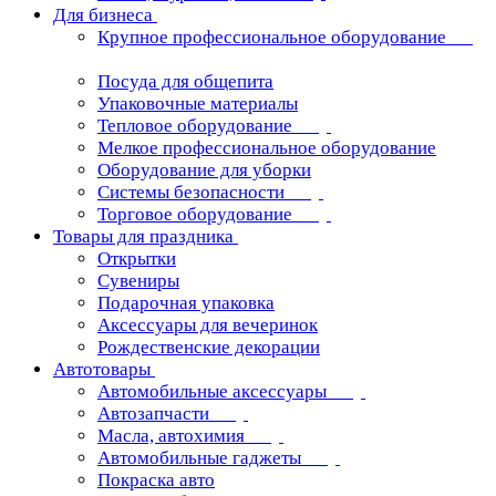
Для бизнеса
Крупное профессиональное оборудование
Посуда для общепита
Упаковочные материалы
Тепловое оборудование
Мелкое профессиональное оборудование
Оборудование для уборки
Системы безопасности
Торговое оборудование
Товары для праздника
Открытки
Сувениры
Подарочная упаковка
Аксессуары для вечеринок
Рождественские декорации
Автотовары
Автомобильные аксессуары
Автозапчасти
Масла, автохимия
Автомобильные гаджеты
Покраска авто