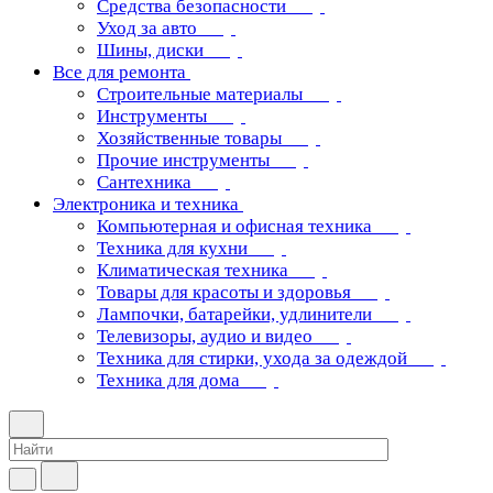
Средства безопасности
Уход за авто
Шины, диски
Все для ремонта
Строительные материалы
Инструменты
Хозяйственные товары
Прочие инструменты
Сантехника
Электроника и техника
Компьютерная и офисная техника
Техника для кухни
Климатическая техника
Товары для красоты и здоровья
Лампочки, батарейки, удлинители
Телевизоры, аудио и видео
Техника для стирки, ухода за одеждой
Техника для дома