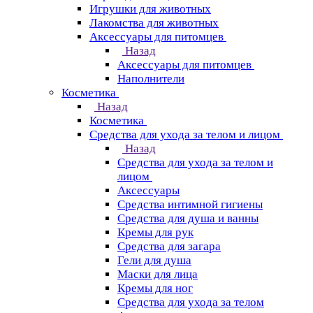
Игрушки для животных
Лакомства для животных
Аксессуары для питомцев
Назад
Аксессуары для питомцев
Наполнители
Косметика
Назад
Косметика
Средства для ухода за телом и лицом
Назад
Средства для ухода за телом и
лицом
Аксессуары
Средства интимной гигиены
Средства для душа и ванны
Кремы для рук
Средства для загара
Гели для душа
Маски для лица
Кремы для ног
Средства для ухода за телом