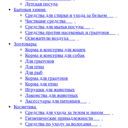
Детская посуда
Бытовая химия
Средства для стирки и ухода за бельем
Чистящие средства
Средства для мытья посуды
Средства против насекомых и грызунов
Освежители воздуха
Зоотовары
Корма и консервы для кошек
Корма и консервы для собак
Для грызунов
Для птиц
Для рыб
Корма для грызунов
Корма для птиц
Игрушки для животных
Лакомства для животных
Аксессуары для питомцев
Косметика
Средства для ухода за телом и лицом
Гигиенические принадлежности
Средства по уходу за волосами