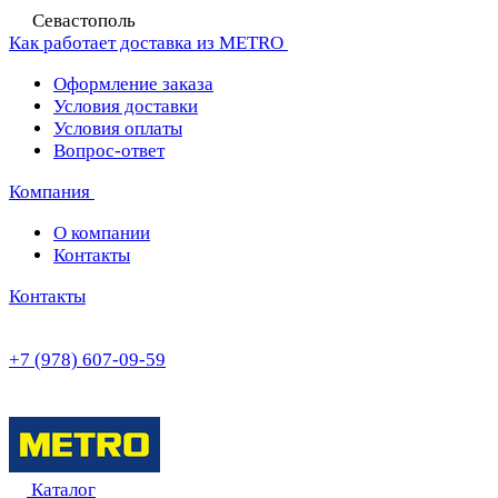
Севастополь
Как работает доставка из METRO
Оформление заказа
Условия доставки
Условия оплаты
Вопрос-ответ
Компания
О компании
Контакты
Контакты
+7 (978) 607-09-59
Каталог