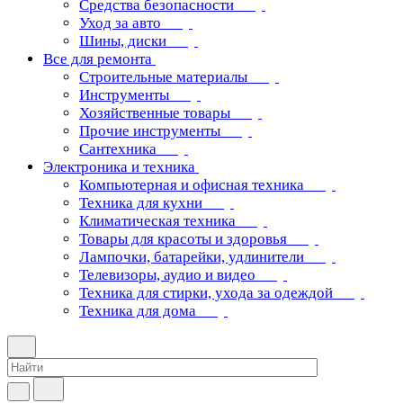
Средства безопасности
Уход за авто
Шины, диски
Все для ремонта
Строительные материалы
Инструменты
Хозяйственные товары
Прочие инструменты
Сантехника
Электроника и техника
Компьютерная и офисная техника
Техника для кухни
Климатическая техника
Товары для красоты и здоровья
Лампочки, батарейки, удлинители
Телевизоры, аудио и видео
Техника для стирки, ухода за одеждой
Техника для дома