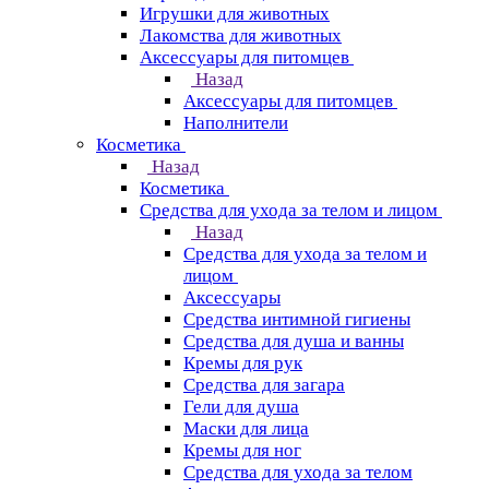
Игрушки для животных
Лакомства для животных
Аксессуары для питомцев
Назад
Аксессуары для питомцев
Наполнители
Косметика
Назад
Косметика
Средства для ухода за телом и лицом
Назад
Средства для ухода за телом и
лицом
Аксессуары
Средства интимной гигиены
Средства для душа и ванны
Кремы для рук
Средства для загара
Гели для душа
Маски для лица
Кремы для ног
Средства для ухода за телом