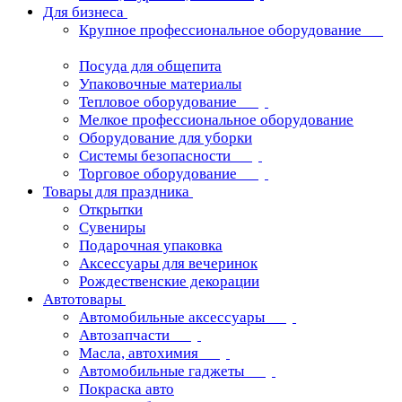
Для бизнеса
Крупное профессиональное оборудование
Посуда для общепита
Упаковочные материалы
Тепловое оборудование
Мелкое профессиональное оборудование
Оборудование для уборки
Системы безопасности
Торговое оборудование
Товары для праздника
Открытки
Сувениры
Подарочная упаковка
Аксессуары для вечеринок
Рождественские декорации
Автотовары
Автомобильные аксессуары
Автозапчасти
Масла, автохимия
Автомобильные гаджеты
Покраска авто