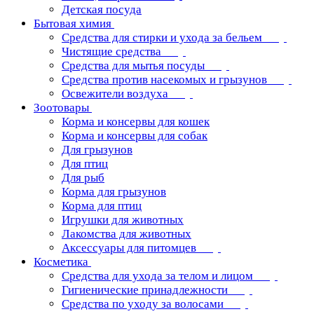
Детская посуда
Бытовая химия
Средства для стирки и ухода за бельем
Чистящие средства
Средства для мытья посуды
Средства против насекомых и грызунов
Освежители воздуха
Зоотовары
Корма и консервы для кошек
Корма и консервы для собак
Для грызунов
Для птиц
Для рыб
Корма для грызунов
Корма для птиц
Игрушки для животных
Лакомства для животных
Аксессуары для питомцев
Косметика
Средства для ухода за телом и лицом
Гигиенические принадлежности
Средства по уходу за волосами