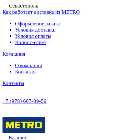
Севастополь
Как работает доставка из METRO
Оформление заказа
Условия доставки
Условия оплаты
Вопрос-ответ
Компания
О компании
Контакты
Контакты
+7 (978) 607-09-59
Каталог