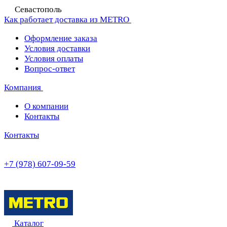
Севастополь
Как работает доставка из METRO
Оформление заказа
Условия доставки
Условия оплаты
Вопрос-ответ
Компания
О компании
Контакты
Контакты
+7 (978) 607-09-59
Каталог