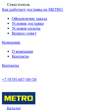
Севастополь
Как работает доставка из METRO
Оформление заказа
Условия доставки
Условия оплаты
Вопрос-ответ
Компания
О компании
Контакты
Контакты
+7 (978) 607-09-59
Каталог