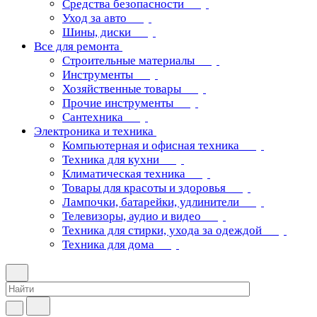
Средства безопасности
Уход за авто
Шины, диски
Все для ремонта
Строительные материалы
Инструменты
Хозяйственные товары
Прочие инструменты
Сантехника
Электроника и техника
Компьютерная и офисная техника
Техника для кухни
Климатическая техника
Товары для красоты и здоровья
Лампочки, батарейки, удлинители
Телевизоры, аудио и видео
Техника для стирки, ухода за одеждой
Техника для дома