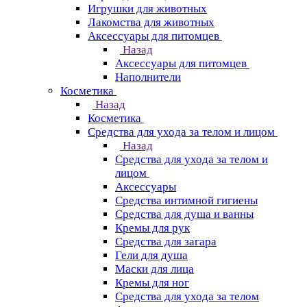
Игрушки для животных
Лакомства для животных
Аксессуары для питомцев
Назад
Аксессуары для питомцев
Наполнители
Косметика
Назад
Косметика
Средства для ухода за телом и лицом
Назад
Средства для ухода за телом и
лицом
Аксессуары
Средства интимной гигиены
Средства для душа и ванны
Кремы для рук
Средства для загара
Гели для душа
Маски для лица
Кремы для ног
Средства для ухода за телом