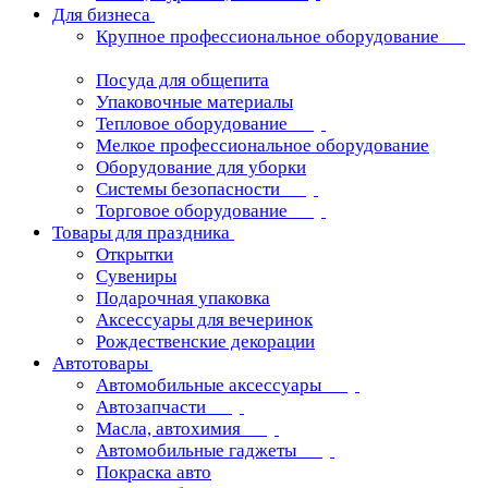
Для бизнеса
Крупное профессиональное оборудование
Посуда для общепита
Упаковочные материалы
Тепловое оборудование
Мелкое профессиональное оборудование
Оборудование для уборки
Системы безопасности
Торговое оборудование
Товары для праздника
Открытки
Сувениры
Подарочная упаковка
Аксессуары для вечеринок
Рождественские декорации
Автотовары
Автомобильные аксессуары
Автозапчасти
Масла, автохимия
Автомобильные гаджеты
Покраска авто