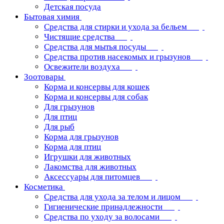
Детская посуда
Бытовая химия
Средства для стирки и ухода за бельем
Чистящие средства
Средства для мытья посуды
Средства против насекомых и грызунов
Освежители воздуха
Зоотовары
Корма и консервы для кошек
Корма и консервы для собак
Для грызунов
Для птиц
Для рыб
Корма для грызунов
Корма для птиц
Игрушки для животных
Лакомства для животных
Аксессуары для питомцев
Косметика
Средства для ухода за телом и лицом
Гигиенические принадлежности
Средства по уходу за волосами