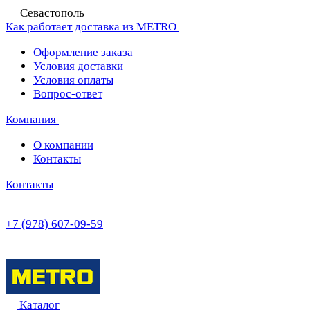
Севастополь
Как работает доставка из METRO
Оформление заказа
Условия доставки
Условия оплаты
Вопрос-ответ
Компания
О компании
Контакты
Контакты
+7 (978) 607-09-59
Каталог