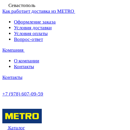
Севастополь
Как работает доставка из METRO
Оформление заказа
Условия доставки
Условия оплаты
Вопрос-ответ
Компания
О компании
Контакты
Контакты
+7 (978) 607-09-59
Каталог