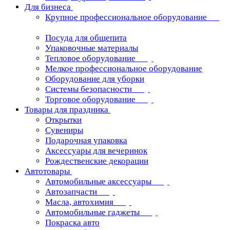
Для бизнеса
Крупное профессиональное оборудование
Посуда для общепита
Упаковочные материалы
Тепловое оборудование
Мелкое профессиональное оборудование
Оборудование для уборки
Системы безопасности
Торговое оборудование
Товары для праздника
Открытки
Сувениры
Подарочная упаковка
Аксессуары для вечеринок
Рождественские декорации
Автотовары
Автомобильные аксессуары
Автозапчасти
Масла, автохимия
Автомобильные гаджеты
Покраска авто