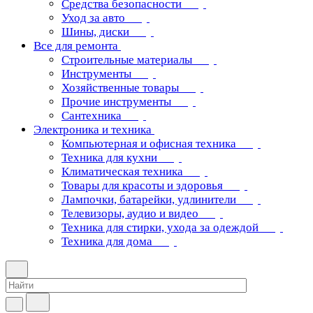
Средства безопасности
Уход за авто
Шины, диски
Все для ремонта
Строительные материалы
Инструменты
Хозяйственные товары
Прочие инструменты
Сантехника
Электроника и техника
Компьютерная и офисная техника
Техника для кухни
Климатическая техника
Товары для красоты и здоровья
Лампочки, батарейки, удлинители
Телевизоры, аудио и видео
Техника для стирки, ухода за одеждой
Техника для дома