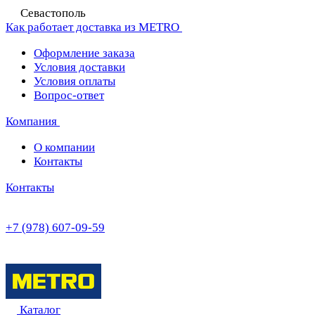
Севастополь
Как работает доставка из METRO
Оформление заказа
Условия доставки
Условия оплаты
Вопрос-ответ
Компания
О компании
Контакты
Контакты
+7 (978) 607-09-59
Каталог