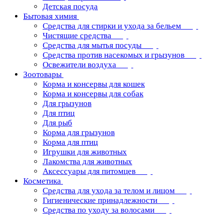
Детская посуда
Бытовая химия
Средства для стирки и ухода за бельем
Чистящие средства
Средства для мытья посуды
Средства против насекомых и грызунов
Освежители воздуха
Зоотовары
Корма и консервы для кошек
Корма и консервы для собак
Для грызунов
Для птиц
Для рыб
Корма для грызунов
Корма для птиц
Игрушки для животных
Лакомства для животных
Аксессуары для питомцев
Косметика
Средства для ухода за телом и лицом
Гигиенические принадлежности
Средства по уходу за волосами