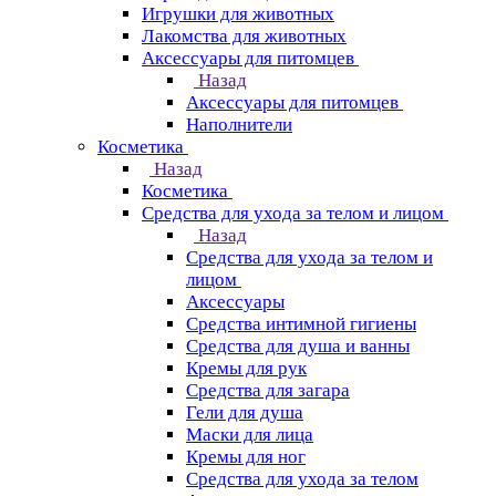
Игрушки для животных
Лакомства для животных
Аксессуары для питомцев
Назад
Аксессуары для питомцев
Наполнители
Косметика
Назад
Косметика
Средства для ухода за телом и лицом
Назад
Средства для ухода за телом и
лицом
Аксессуары
Средства интимной гигиены
Средства для душа и ванны
Кремы для рук
Средства для загара
Гели для душа
Маски для лица
Кремы для ног
Средства для ухода за телом