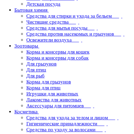
Детская посуда
Бытовая химия
Средства для стирки и ухода за бельем
Чистящие средства
Средства для мытья посуды
Средства против насекомых и грызунов
Освежители воздуха
Зоотовары
Корма и консервы для кошек
Корма и консервы для собак
Для грызунов
Для птиц
Для рыб
Корма для грызунов
Корма для птиц
Игрушки для животных
Лакомства для животных
Аксессуары для питомцев
Косметика
Средства для ухода за телом и лицом
Гигиенические принадлежности
Средства по уходу за волосами