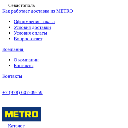
Севастополь
Как работает доставка из METRO
Оформление заказа
Условия доставки
Условия оплаты
Вопрос-ответ
Компания
О компании
Контакты
Контакты
+7 (978) 607-09-59
Каталог