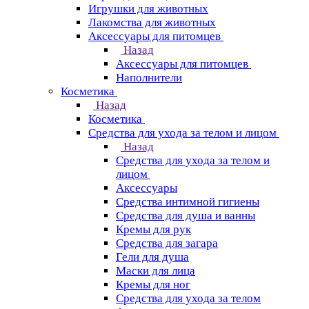
Игрушки для животных
Лакомства для животных
Аксессуары для питомцев
Назад
Аксессуары для питомцев
Наполнители
Косметика
Назад
Косметика
Средства для ухода за телом и лицом
Назад
Средства для ухода за телом и
лицом
Аксессуары
Средства интимной гигиены
Средства для душа и ванны
Кремы для рук
Средства для загара
Гели для душа
Маски для лица
Кремы для ног
Средства для ухода за телом