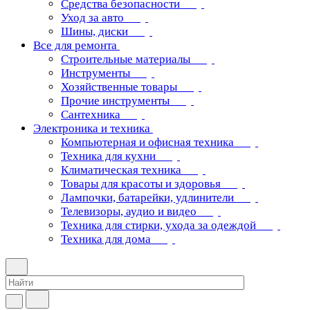
Средства безопасности
Уход за авто
Шины, диски
Все для ремонта
Строительные материалы
Инструменты
Хозяйственные товары
Прочие инструменты
Сантехника
Электроника и техника
Компьютерная и офисная техника
Техника для кухни
Климатическая техника
Товары для красоты и здоровья
Лампочки, батарейки, удлинители
Телевизоры, аудио и видео
Техника для стирки, ухода за одеждой
Техника для дома