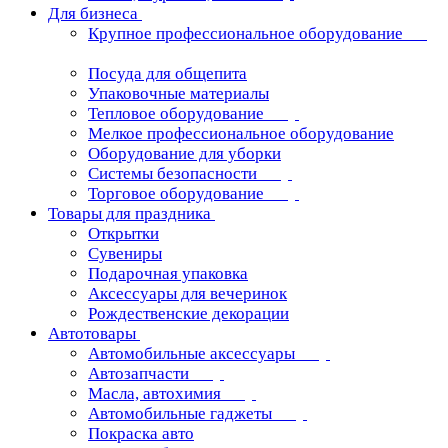
Для бизнеса
Крупное профессиональное оборудование
Посуда для общепита
Упаковочные материалы
Тепловое оборудование
Мелкое профессиональное оборудование
Оборудование для уборки
Системы безопасности
Торговое оборудование
Товары для праздника
Открытки
Сувениры
Подарочная упаковка
Аксессуары для вечеринок
Рождественские декорации
Автотовары
Автомобильные аксессуары
Автозапчасти
Масла, автохимия
Автомобильные гаджеты
Покраска авто