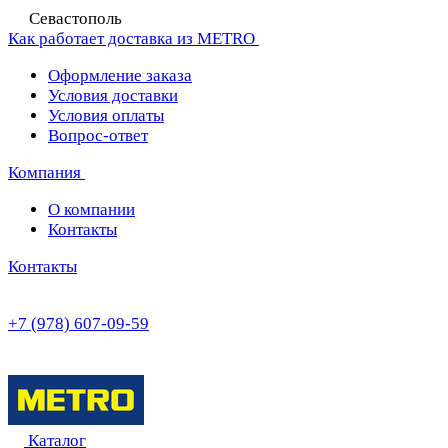
Севастополь
Как работает доставка из METRO
Оформление заказа
Условия доставки
Условия оплаты
Вопрос-ответ
Компания
О компании
Контакты
Контакты
+7 (978) 607-09-59
Каталог