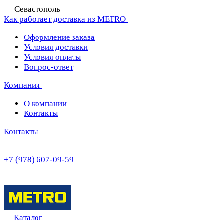
Севастополь
Как работает доставка из METRO
Оформление заказа
Условия доставки
Условия оплаты
Вопрос-ответ
Компания
О компании
Контакты
Контакты
+7 (978) 607-09-59
Каталог