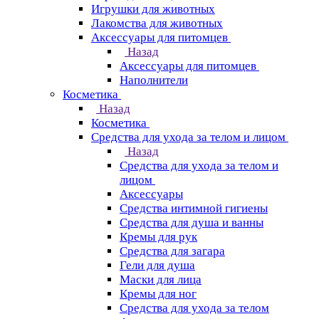
Игрушки для животных
Лакомства для животных
Аксессуары для питомцев
Назад
Аксессуары для питомцев
Наполнители
Косметика
Назад
Косметика
Средства для ухода за телом и лицом
Назад
Средства для ухода за телом и
лицом
Аксессуары
Средства интимной гигиены
Средства для душа и ванны
Кремы для рук
Средства для загара
Гели для душа
Маски для лица
Кремы для ног
Средства для ухода за телом