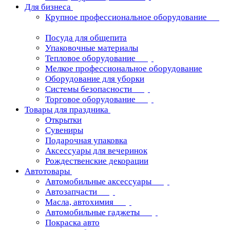
Для бизнеса
Крупное профессиональное оборудование
Посуда для общепита
Упаковочные материалы
Тепловое оборудование
Мелкое профессиональное оборудование
Оборудование для уборки
Системы безопасности
Торговое оборудование
Товары для праздника
Открытки
Сувениры
Подарочная упаковка
Аксессуары для вечеринок
Рождественские декорации
Автотовары
Автомобильные аксессуары
Автозапчасти
Масла, автохимия
Автомобильные гаджеты
Покраска авто