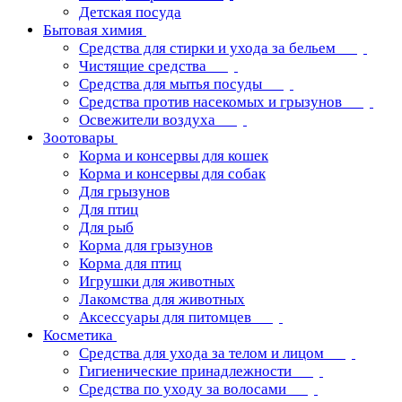
Детская посуда
Бытовая химия
Средства для стирки и ухода за бельем
Чистящие средства
Средства для мытья посуды
Средства против насекомых и грызунов
Освежители воздуха
Зоотовары
Корма и консервы для кошек
Корма и консервы для собак
Для грызунов
Для птиц
Для рыб
Корма для грызунов
Корма для птиц
Игрушки для животных
Лакомства для животных
Аксессуары для питомцев
Косметика
Средства для ухода за телом и лицом
Гигиенические принадлежности
Средства по уходу за волосами