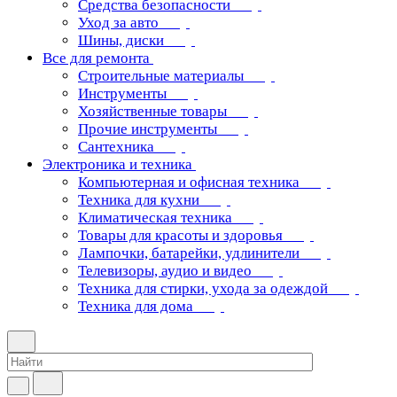
Средства безопасности
Уход за авто
Шины, диски
Все для ремонта
Строительные материалы
Инструменты
Хозяйственные товары
Прочие инструменты
Сантехника
Электроника и техника
Компьютерная и офисная техника
Техника для кухни
Климатическая техника
Товары для красоты и здоровья
Лампочки, батарейки, удлинители
Телевизоры, аудио и видео
Техника для стирки, ухода за одеждой
Техника для дома