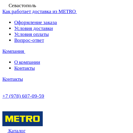
Севастополь
Как работает доставка из METRO
Оформление заказа
Условия доставки
Условия оплаты
Вопрос-ответ
Компания
О компании
Контакты
Контакты
+7 (978) 607-09-59
Каталог