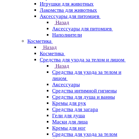
Игрушки для животных
Лакомства для животных
Аксессуары для питомцев
Назад
Аксессуары для питомцев
Наполнители
Косметика
Назад
Косметика
Средства для ухода за телом и лицом
Назад
Средства для ухода за телом и
лицом
Аксессуары
Средства интимной гигиены
Средства для душа и ванны
Кремы для рук
Средства для загара
Гели для душа
Маски для лица
Кремы для ног
Средства для ухода за телом