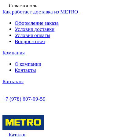
Севастополь
Как работает доставка из METRO
Оформление заказа
Условия доставки
Условия оплаты
Вопрос-ответ
Компания
О компании
Контакты
Контакты
+7 (978) 607-09-59
Каталог