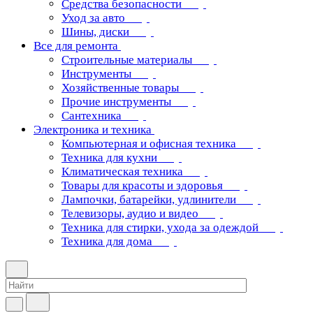
Средства безопасности
Уход за авто
Шины, диски
Все для ремонта
Строительные материалы
Инструменты
Хозяйственные товары
Прочие инструменты
Сантехника
Электроника и техника
Компьютерная и офисная техника
Техника для кухни
Климатическая техника
Товары для красоты и здоровья
Лампочки, батарейки, удлинители
Телевизоры, аудио и видео
Техника для стирки, ухода за одеждой
Техника для дома