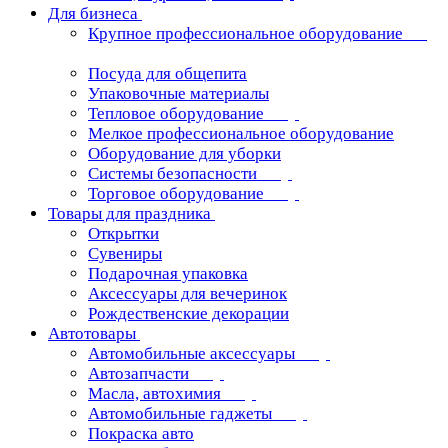
Для бизнеса
Крупное профессиональное оборудование
Посуда для общепита
Упаковочные материалы
Тепловое оборудование
Мелкое профессиональное оборудование
Оборудование для уборки
Системы безопасности
Торговое оборудование
Товары для праздника
Открытки
Сувениры
Подарочная упаковка
Аксессуары для вечеринок
Рождественские декорации
Автотовары
Автомобильные аксессуары
Автозапчасти
Масла, автохимия
Автомобильные гаджеты
Покраска авто