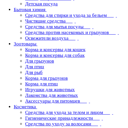
Детская посуда
Бытовая химия
Средства для стирки и ухода за бельем
Чистящие средства
Средства для мытья посуды
Средства против насекомых и грызунов
Освежители воздуха
Зоотовары
Корма и консервы для кошек
Корма и консервы для собак
Для грызунов
Для птиц
Для рыб
Корма для грызунов
Корма для птиц
Игрушки для животных
Лакомства для животных
Аксессуары для питомцев
Косметика
Средства для ухода за телом и лицом
Гигиенические принадлежности
Средства по уходу за волосами