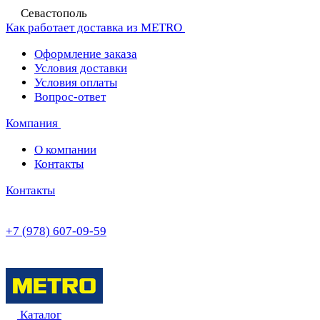
Севастополь
Как работает доставка из METRO
Оформление заказа
Условия доставки
Условия оплаты
Вопрос-ответ
Компания
О компании
Контакты
Контакты
+7 (978) 607-09-59
Каталог