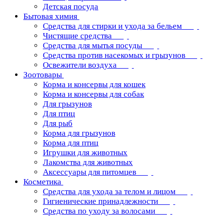
Детская посуда
Бытовая химия
Средства для стирки и ухода за бельем
Чистящие средства
Средства для мытья посуды
Средства против насекомых и грызунов
Освежители воздуха
Зоотовары
Корма и консервы для кошек
Корма и консервы для собак
Для грызунов
Для птиц
Для рыб
Корма для грызунов
Корма для птиц
Игрушки для животных
Лакомства для животных
Аксессуары для питомцев
Косметика
Средства для ухода за телом и лицом
Гигиенические принадлежности
Средства по уходу за волосами