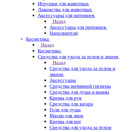
Игрушки для животных
Лакомства для животных
Аксессуары для питомцев
Назад
Аксессуары для питомцев
Наполнители
Косметика
Назад
Косметика
Средства для ухода за телом и лицом
Назад
Средства для ухода за телом и
лицом
Аксессуары
Средства интимной гигиены
Средства для душа и ванны
Кремы для рук
Средства для загара
Гели для душа
Маски для лица
Кремы для ног
Средства для ухода за телом