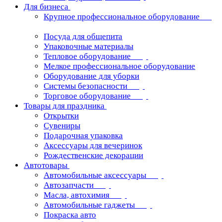
Для бизнеса
Крупное профессиональное оборудование
Посуда для общепита
Упаковочные материалы
Тепловое оборудование
Мелкое профессиональное оборудование
Оборудование для уборки
Системы безопасности
Торговое оборудование
Товары для праздника
Открытки
Сувениры
Подарочная упаковка
Аксессуары для вечеринок
Рождественские декорации
Автотовары
Автомобильные аксессуары
Автозапчасти
Масла, автохимия
Автомобильные гаджеты
Покраска авто