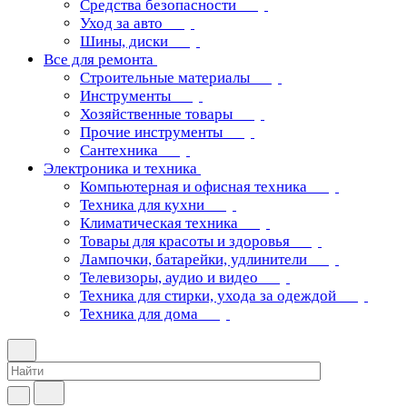
Средства безопасности
Уход за авто
Шины, диски
Все для ремонта
Строительные материалы
Инструменты
Хозяйственные товары
Прочие инструменты
Сантехника
Электроника и техника
Компьютерная и офисная техника
Техника для кухни
Климатическая техника
Товары для красоты и здоровья
Лампочки, батарейки, удлинители
Телевизоры, аудио и видео
Техника для стирки, ухода за одеждой
Техника для дома