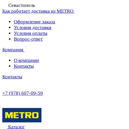
Севастополь
Как работает доставка из METRO
Оформление заказа
Условия доставки
Условия оплаты
Вопрос-ответ
Компания
О компании
Контакты
Контакты
+7 (978) 607-09-59
Каталог