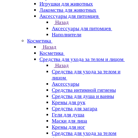
Игрушки для животных
Лакомства для животных
Аксессуары для питомцев
Назад
Аксессуары для питомцев
Наполнители
Косметика
Назад
Косметика
Средства для ухода за телом и лицом
Назад
Средства для ухода за телом и
лицом
Аксессуары
Средства интимной гигиены
Средства для душа и ванны
Кремы для рук
Средства для загара
Гели для душа
Маски для лица
Кремы для ног
Средства для ухода за телом