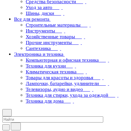
Средства безопасности
Уход за авто
Шины, диски
Все для ремонта
Строительные материалы
Инструменты
Хозяйственные товары
Прочие инструменты
Сантехника
Электроника и техника
Компьютерная и офисная техника
Техника для кухни
Климатическая техника
Товары для красоты и здоровья
Лампочки, батарейки, удлинители
Телевизоры, аудио и видео
Техника для стирки, ухода за одеждой
Техника для дома