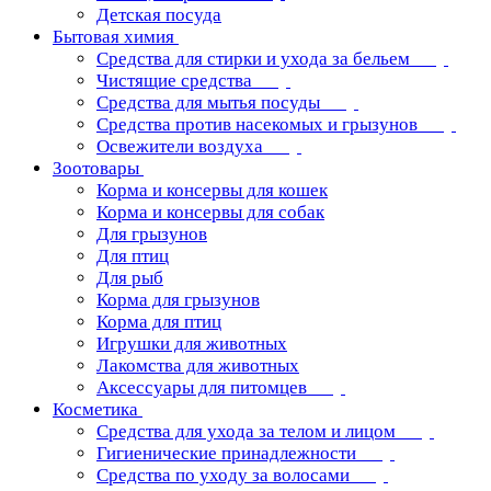
Детская посуда
Бытовая химия
Средства для стирки и ухода за бельем
Чистящие средства
Средства для мытья посуды
Средства против насекомых и грызунов
Освежители воздуха
Зоотовары
Корма и консервы для кошек
Корма и консервы для собак
Для грызунов
Для птиц
Для рыб
Корма для грызунов
Корма для птиц
Игрушки для животных
Лакомства для животных
Аксессуары для питомцев
Косметика
Средства для ухода за телом и лицом
Гигиенические принадлежности
Средства по уходу за волосами