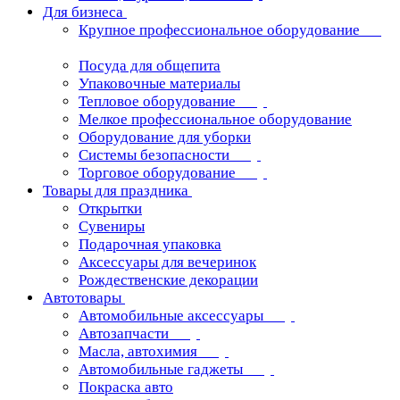
Для бизнеса
Крупное профессиональное оборудование
Посуда для общепита
Упаковочные материалы
Тепловое оборудование
Мелкое профессиональное оборудование
Оборудование для уборки
Системы безопасности
Торговое оборудование
Товары для праздника
Открытки
Сувениры
Подарочная упаковка
Аксессуары для вечеринок
Рождественские декорации
Автотовары
Автомобильные аксессуары
Автозапчасти
Масла, автохимия
Автомобильные гаджеты
Покраска авто