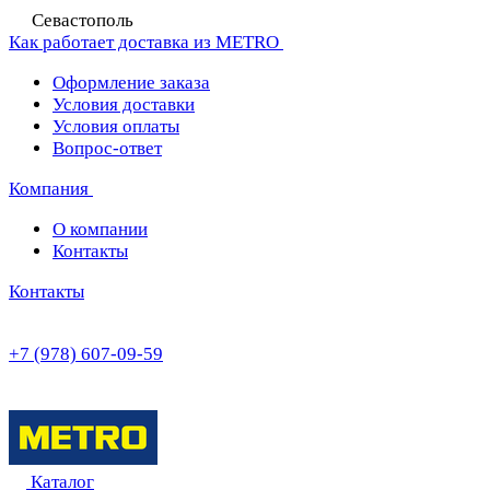
Севастополь
Как работает доставка из METRO
Оформление заказа
Условия доставки
Условия оплаты
Вопрос-ответ
Компания
О компании
Контакты
Контакты
+7 (978) 607-09-59
Каталог