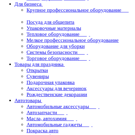
Для бизнеса
Крупное профессиональное оборудование
Посуда для общепита
Упаковочные материалы
Тепловое оборудование
Мелкое профессиональное оборудование
Оборудование для уборки
Системы безопасности
Торговое оборудование
Товары для праздника
Открытки
Сувениры
Подарочная упаковка
Аксессуары для вечеринок
Рождественские декорации
Автотовары
Автомобильные аксессуары
Автозапчасти
Масла, автохимия
Автомобильные гаджеты
Покраска авто