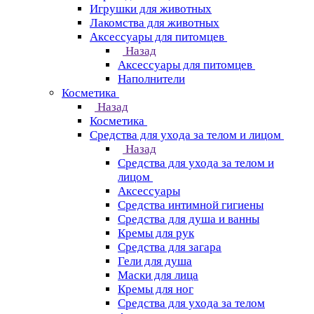
Игрушки для животных
Лакомства для животных
Аксессуары для питомцев
Назад
Аксессуары для питомцев
Наполнители
Косметика
Назад
Косметика
Средства для ухода за телом и лицом
Назад
Средства для ухода за телом и
лицом
Аксессуары
Средства интимной гигиены
Средства для душа и ванны
Кремы для рук
Средства для загара
Гели для душа
Маски для лица
Кремы для ног
Средства для ухода за телом