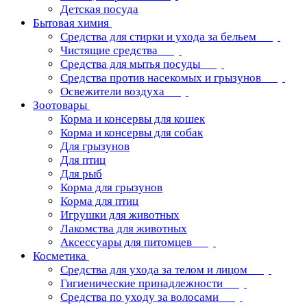
Детская посуда
Бытовая химия
Средства для стирки и ухода за бельем
Чистящие средства
Средства для мытья посуды
Средства против насекомых и грызунов
Освежители воздуха
Зоотовары
Корма и консервы для кошек
Корма и консервы для собак
Для грызунов
Для птиц
Для рыб
Корма для грызунов
Корма для птиц
Игрушки для животных
Лакомства для животных
Аксессуары для питомцев
Косметика
Средства для ухода за телом и лицом
Гигиенические принадлежности
Средства по уходу за волосами