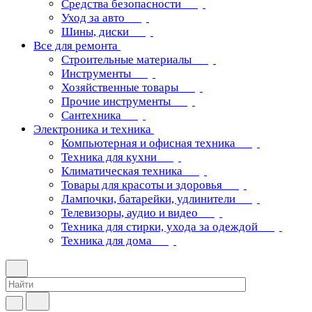
Средства безопасности
Уход за авто
Шины, диски
Все для ремонта
Строительные материалы
Инструменты
Хозяйственные товары
Прочие инструменты
Сантехника
Электроника и техника
Компьютерная и офисная техника
Техника для кухни
Климатическая техника
Товары для красоты и здоровья
Лампочки, батарейки, удлинители
Телевизоры, аудио и видео
Техника для стирки, ухода за одеждой
Техника для дома