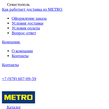
Севастополь
Как работает доставка из METRO
Оформление заказа
Условия доставки
Условия оплаты
Вопрос-ответ
Компания
О компании
Контакты
Контакты
+7 (978) 607-09-59
Каталог