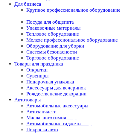
Для бизнеса
Крупное профессиональное оборудование
Посуда для общепита
Упаковочные материалы
Тепловое оборудование
Мелкое профессиональное оборудование
Оборудование для уборки
Системы безопасности
Торговое оборудование
Товары для праздника
Открытки
Сувениры
Подарочная упаковка
Аксессуары для вечеринок
Рождественские декорации
Автотовары
Автомобильные аксессуары
Автозапчасти
Масла, автохимия
Автомобильные гаджеты
Покраска авто