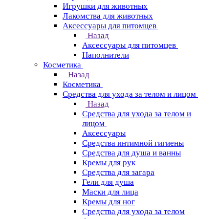
Игрушки для животных
Лакомства для животных
Аксессуары для питомцев
Назад
Аксессуары для питомцев
Наполнители
Косметика
Назад
Косметика
Средства для ухода за телом и лицом
Назад
Средства для ухода за телом и
лицом
Аксессуары
Средства интимной гигиены
Средства для душа и ванны
Кремы для рук
Средства для загара
Гели для душа
Маски для лица
Кремы для ног
Средства для ухода за телом