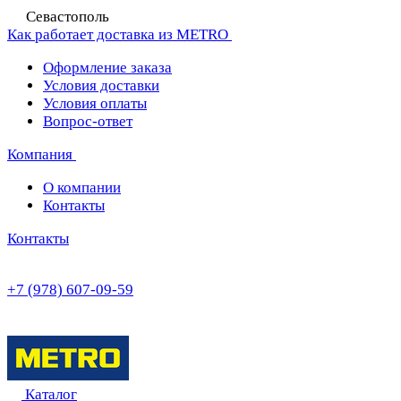
Севастополь
Как работает доставка из METRO
Оформление заказа
Условия доставки
Условия оплаты
Вопрос-ответ
Компания
О компании
Контакты
Контакты
+7 (978) 607-09-59
Каталог