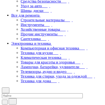
Средства безопасности
Уход за авто
Шины, диски
Все для ремонта
Строительные материалы
Инструменты
Хозяйственные товары
Прочие инструменты
Сантехника
Электроника и техника
Компьютерная и офисная техника
Техника для кухни
Климатическая техника
Товары для красоты и здоровья
Лампочки, батарейки, удлинители
Телевизоры, аудио и видео
Техника для стирки, ухода за одеждой
Техника для дома