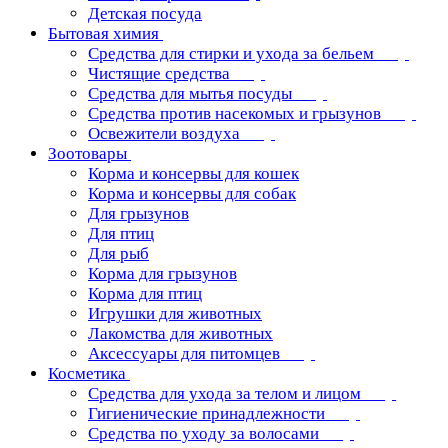
Детская посуда
Бытовая химия
Средства для стирки и ухода за бельем
Чистящие средства
Средства для мытья посуды
Средства против насекомых и грызунов
Освежители воздуха
Зоотовары
Корма и консервы для кошек
Корма и консервы для собак
Для грызунов
Для птиц
Для рыб
Корма для грызунов
Корма для птиц
Игрушки для животных
Лакомства для животных
Аксессуары для питомцев
Косметика
Средства для ухода за телом и лицом
Гигиенические принадлежности
Средства по уходу за волосами