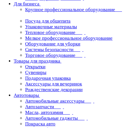
Для бизнеса
Крупное профессиональное оборудование
Посуда для общепита
Упаковочные материалы
Тепловое оборудование
Мелкое профессиональное оборудование
Оборудование для уборки
Системы безопасности
Торговое оборудование
Товары для праздника
Открытки
Сувениры
Подарочная упаковка
Аксессуары для вечеринок
Рождественские декорации
Автотовары
Автомобильные аксессуары
Автозапчасти
Масла, автохимия
Автомобильные гаджеты
Покраска авто