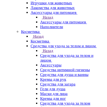
Игрушки для животных
Лакомства для животных
Аксессуары для питомцев
Назад
Аксессуары для питомцев
Наполнители
Косметика
Назад
Косметика
Средства для ухода за телом и лицом
Назад
Средства для ухода за телом и
лицом
Аксессуары
Средства интимной гигиены
Средства для душа и ванны
Кремы для рук
Средства для загара
Гели для душа
Маски для лица
Кремы для ног
Средства для ухода за телом