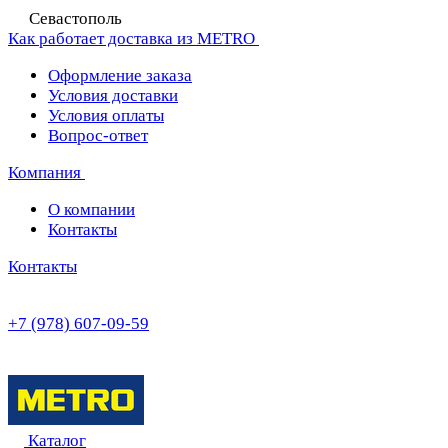
Севастополь
Как работает доставка из METRO
Оформление заказа
Условия доставки
Условия оплаты
Вопрос-ответ
Компания
О компании
Контакты
Контакты
+7 (978) 607-09-59
Каталог