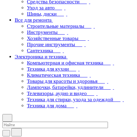
Средства безопасности
Уход за авто
Шины, диски
Все для ремонта
Строительные материалы
Инструменты
Хозяйственные товары
Прочие инструменты
Сантехника
Электроника и техника
Компьютерная и офисная техника
Техника для кухни
Климатическая техника
Товары для красоты и здоровья
Лампочки, батарейки, удлинители
Телевизоры, аудио и видео
Техника для стирки, ухода за одеждой
Техника для дома