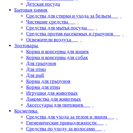
Детская посуда
Бытовая химия
Средства для стирки и ухода за бельем
Чистящие средства
Средства для мытья посуды
Средства против насекомых и грызунов
Освежители воздуха
Зоотовары
Корма и консервы для кошек
Корма и консервы для собак
Для грызунов
Для птиц
Для рыб
Корма для грызунов
Корма для птиц
Игрушки для животных
Лакомства для животных
Аксессуары для питомцев
Косметика
Средства для ухода за телом и лицом
Гигиенические принадлежности
Средства по уходу за волосами