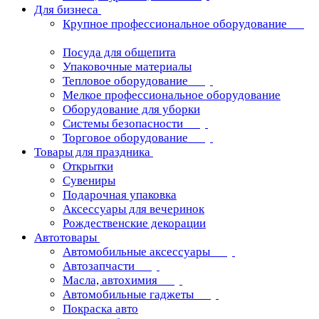
Для бизнеса
Крупное профессиональное оборудование
Посуда для общепита
Упаковочные материалы
Тепловое оборудование
Мелкое профессиональное оборудование
Оборудование для уборки
Системы безопасности
Торговое оборудование
Товары для праздника
Открытки
Сувениры
Подарочная упаковка
Аксессуары для вечеринок
Рождественские декорации
Автотовары
Автомобильные аксессуары
Автозапчасти
Масла, автохимия
Автомобильные гаджеты
Покраска авто