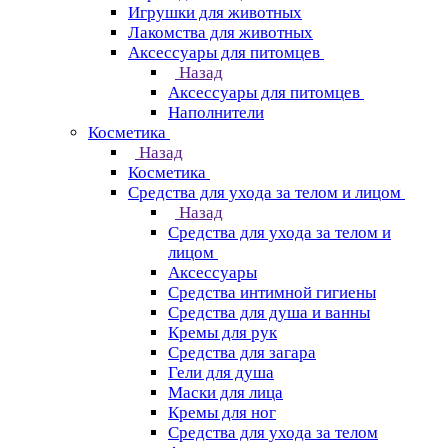
Игрушки для животных
Лакомства для животных
Аксессуары для питомцев
Назад
Аксессуары для питомцев
Наполнители
Косметика
Назад
Косметика
Средства для ухода за телом и лицом
Назад
Средства для ухода за телом и
лицом
Аксессуары
Средства интимной гигиены
Средства для душа и ванны
Кремы для рук
Средства для загара
Гели для душа
Маски для лица
Кремы для ног
Средства для ухода за телом