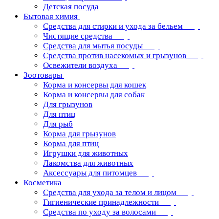
Детская посуда
Бытовая химия
Средства для стирки и ухода за бельем
Чистящие средства
Средства для мытья посуды
Средства против насекомых и грызунов
Освежители воздуха
Зоотовары
Корма и консервы для кошек
Корма и консервы для собак
Для грызунов
Для птиц
Для рыб
Корма для грызунов
Корма для птиц
Игрушки для животных
Лакомства для животных
Аксессуары для питомцев
Косметика
Средства для ухода за телом и лицом
Гигиенические принадлежности
Средства по уходу за волосами