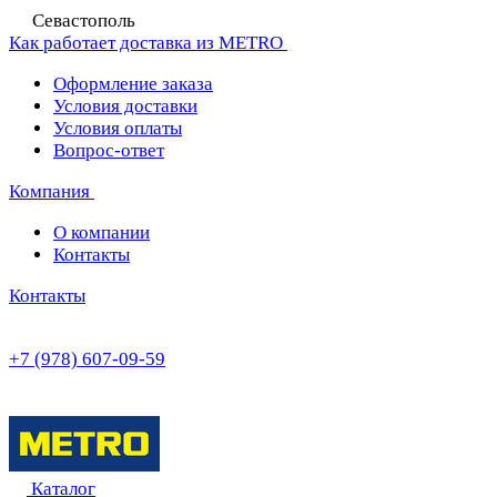
Севастополь
Как работает доставка из METRO
Оформление заказа
Условия доставки
Условия оплаты
Вопрос-ответ
Компания
О компании
Контакты
Контакты
+7 (978) 607-09-59
Каталог