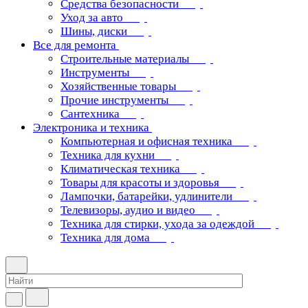
Средства безопасности
Уход за авто
Шины, диски
Все для ремонта
Строительные материалы
Инструменты
Хозяйственные товары
Прочие инструменты
Сантехника
Электроника и техника
Компьютерная и офисная техника
Техника для кухни
Климатическая техника
Товары для красоты и здоровья
Лампочки, батарейки, удлинители
Телевизоры, аудио и видео
Техника для стирки, ухода за одеждой
Техника для дома