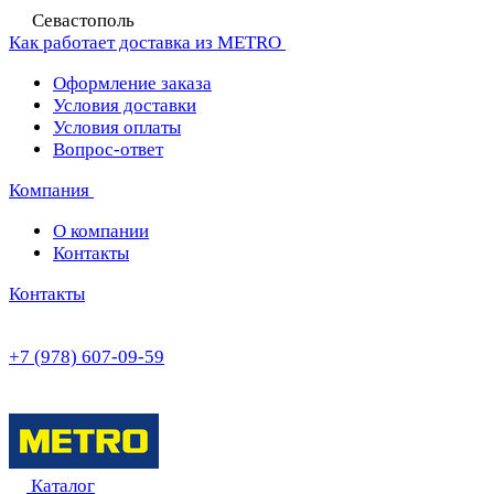
Севастополь
Как работает доставка из METRO
Оформление заказа
Условия доставки
Условия оплаты
Вопрос-ответ
Компания
О компании
Контакты
Контакты
+7 (978) 607-09-59
Каталог