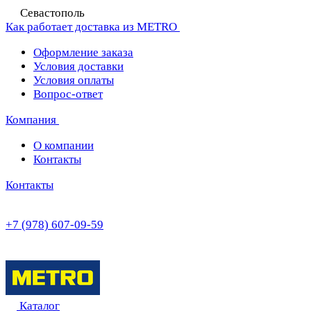
Севастополь
Как работает доставка из METRO
Оформление заказа
Условия доставки
Условия оплаты
Вопрос-ответ
Компания
О компании
Контакты
Контакты
+7 (978) 607-09-59
Каталог