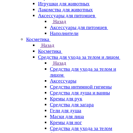
Игрушки для животных
Лакомства для животных
Аксессуары для питомцев
Назад
Аксессуары для питомцев
Наполнители
Косметика
Назад
Косметика
Средства для ухода за телом и лицом
Назад
Средства для ухода за телом и
лицом
Аксессуары
Средства интимной гигиены
Средства для душа и ванны
Кремы для рук
Средства для загара
Гели для душа
Маски для лица
Кремы для ног
Средства для ухода за телом