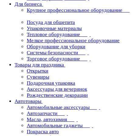
Для бизнеса
Крупное профессиональное оборудование
Посуда для общепита
Упаковочные материалы
Тепловое оборудование
Мелкое профессиональное оборудование
Оборудование для уборки
Системы безопасности
Торговое оборудование
Товары для праздника
Открытки
Сувениры
Подарочная упаковка
Аксессуары для вечеринок
Рождественские декорации
Автотовары
Автомобильные аксессуары
Автозапчасти
Масла, автохимия
Автомобильные гаджеты
Покраска авто