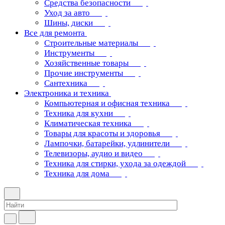
Средства безопасности
Уход за авто
Шины, диски
Все для ремонта
Строительные материалы
Инструменты
Хозяйственные товары
Прочие инструменты
Сантехника
Электроника и техника
Компьютерная и офисная техника
Техника для кухни
Климатическая техника
Товары для красоты и здоровья
Лампочки, батарейки, удлинители
Телевизоры, аудио и видео
Техника для стирки, ухода за одеждой
Техника для дома