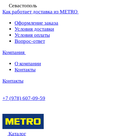
Севастополь
Как работает доставка из METRO
Оформление заказа
Условия доставки
Условия оплаты
Вопрос-ответ
Компания
О компании
Контакты
Контакты
+7 (978) 607-09-59
Каталог