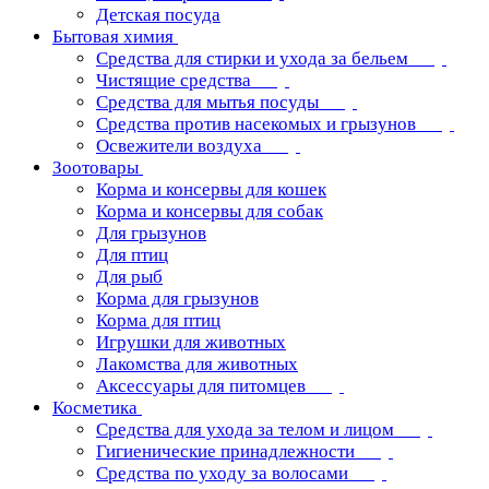
Детская посуда
Бытовая химия
Средства для стирки и ухода за бельем
Чистящие средства
Средства для мытья посуды
Средства против насекомых и грызунов
Освежители воздуха
Зоотовары
Корма и консервы для кошек
Корма и консервы для собак
Для грызунов
Для птиц
Для рыб
Корма для грызунов
Корма для птиц
Игрушки для животных
Лакомства для животных
Аксессуары для питомцев
Косметика
Средства для ухода за телом и лицом
Гигиенические принадлежности
Средства по уходу за волосами