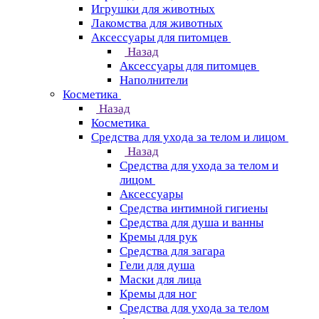
Игрушки для животных
Лакомства для животных
Аксессуары для питомцев
Назад
Аксессуары для питомцев
Наполнители
Косметика
Назад
Косметика
Средства для ухода за телом и лицом
Назад
Средства для ухода за телом и
лицом
Аксессуары
Средства интимной гигиены
Средства для душа и ванны
Кремы для рук
Средства для загара
Гели для душа
Маски для лица
Кремы для ног
Средства для ухода за телом