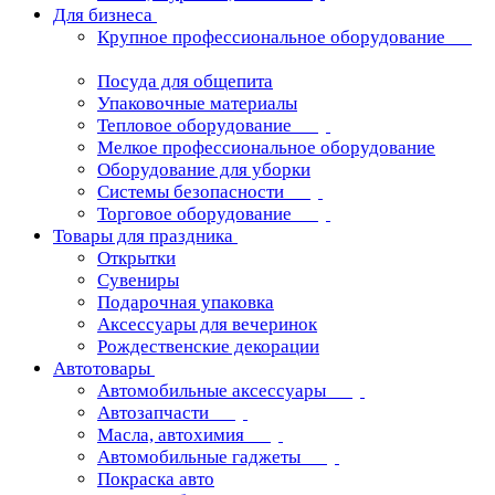
Для бизнеса
Крупное профессиональное оборудование
Посуда для общепита
Упаковочные материалы
Тепловое оборудование
Мелкое профессиональное оборудование
Оборудование для уборки
Системы безопасности
Торговое оборудование
Товары для праздника
Открытки
Сувениры
Подарочная упаковка
Аксессуары для вечеринок
Рождественские декорации
Автотовары
Автомобильные аксессуары
Автозапчасти
Масла, автохимия
Автомобильные гаджеты
Покраска авто