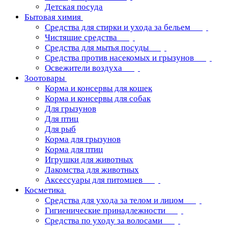
Детская посуда
Бытовая химия
Средства для стирки и ухода за бельем
Чистящие средства
Средства для мытья посуды
Средства против насекомых и грызунов
Освежители воздуха
Зоотовары
Корма и консервы для кошек
Корма и консервы для собак
Для грызунов
Для птиц
Для рыб
Корма для грызунов
Корма для птиц
Игрушки для животных
Лакомства для животных
Аксессуары для питомцев
Косметика
Средства для ухода за телом и лицом
Гигиенические принадлежности
Средства по уходу за волосами