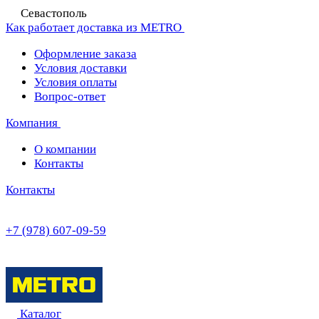
Севастополь
Как работает доставка из METRO
Оформление заказа
Условия доставки
Условия оплаты
Вопрос-ответ
Компания
О компании
Контакты
Контакты
+7 (978) 607-09-59
Каталог