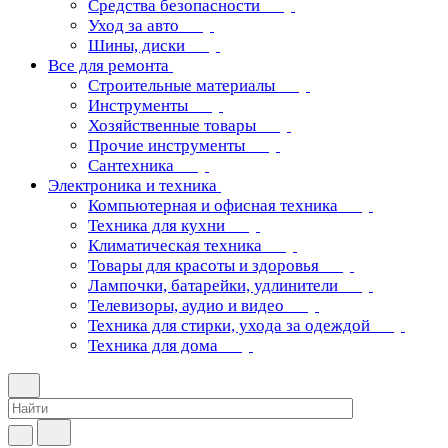
Средства безопасности
Уход за авто
Шины, диски
Все для ремонта
Строительные материалы
Инструменты
Хозяйственные товары
Прочие инструменты
Сантехника
Электроника и техника
Компьютерная и офисная техника
Техника для кухни
Климатическая техника
Товары для красоты и здоровья
Лампочки, батарейки, удлинители
Телевизоры, аудио и видео
Техника для стирки, ухода за одеждой
Техника для дома