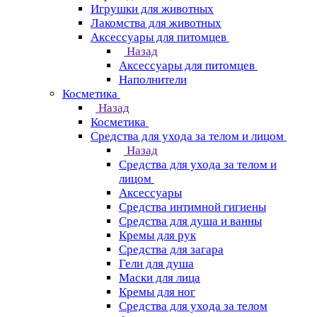
Игрушки для животных
Лакомства для животных
Аксессуары для питомцев
Назад
Аксессуары для питомцев
Наполнители
Косметика
Назад
Косметика
Средства для ухода за телом и лицом
Назад
Средства для ухода за телом и
лицом
Аксессуары
Средства интимной гигиены
Средства для душа и ванны
Кремы для рук
Средства для загара
Гели для душа
Маски для лица
Кремы для ног
Средства для ухода за телом