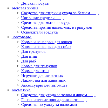
Детская посуда
Бытовая химия
Средства для стирки и ухода за бельем
Чистящие средства
Средства для мытья посуды
Средства против насекомых и грызунов
Освежители воздуха
Зоотовары
Корма и консервы для кошек
Корма и консервы для собак
Для грызунов
Для птиц
Для рыб
Корма для грызунов
Корма для птиц
Игрушки для животных
Лакомства для животных
Аксессуары для питомцев
Косметика
Средства для ухода за телом и лицом
Гигиенические принадлежности
Средства по уходу за волосами