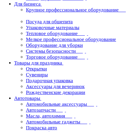
Для бизнеса
Крупное профессиональное оборудование
Посуда для общепита
Упаковочные материалы
Тепловое оборудование
Мелкое профессиональное оборудование
Оборудование для уборки
Системы безопасности
Торговое оборудование
Товары для праздника
Открытки
Сувениры
Подарочная упаковка
Аксессуары для вечеринок
Рождественские декорации
Автотовары
Автомобильные аксессуары
Автозапчасти
Масла, автохимия
Автомобильные гаджеты
Покраска авто