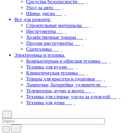
Средства безопасности
Уход за авто
Шины, диски
Все для ремонта
Строительные материалы
Инструменты
Хозяйственные товары
Прочие инструменты
Сантехника
Электроника и техника
Компьютерная и офисная техника
Техника для кухни
Климатическая техника
Товары для красоты и здоровья
Лампочки, батарейки, удлинители
Телевизоры, аудио и видео
Техника для стирки, ухода за одеждой
Техника для дома