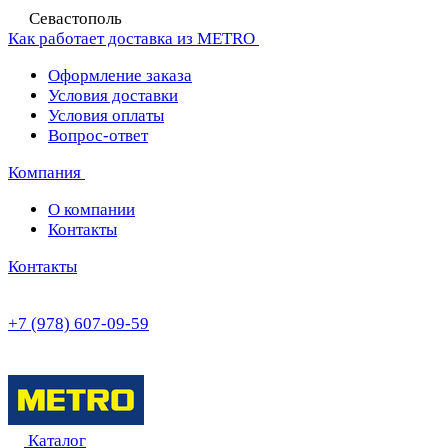
Севастополь
Как работает доставка из METRO
Оформление заказа
Условия доставки
Условия оплаты
Вопрос-ответ
Компания
О компании
Контакты
Контакты
+7 (978) 607-09-59
Каталог