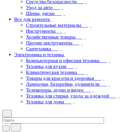
Средства безопасности
Уход за авто
Шины, диски
Все для ремонта
Строительные материалы
Инструменты
Хозяйственные товары
Прочие инструменты
Сантехника
Электроника и техника
Компьютерная и офисная техника
Техника для кухни
Климатическая техника
Товары для красоты и здоровья
Лампочки, батарейки, удлинители
Телевизоры, аудио и видео
Техника для стирки, ухода за одеждой
Техника для дома