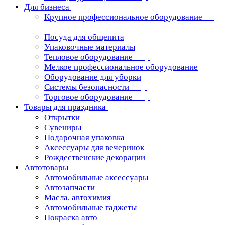
Для бизнеса
Крупное профессиональное оборудование
Посуда для общепита
Упаковочные материалы
Тепловое оборудование
Мелкое профессиональное оборудование
Оборудование для уборки
Системы безопасности
Торговое оборудование
Товары для праздника
Открытки
Сувениры
Подарочная упаковка
Аксессуары для вечеринок
Рождественские декорации
Автотовары
Автомобильные аксессуары
Автозапчасти
Масла, автохимия
Автомобильные гаджеты
Покраска авто