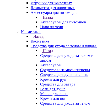
Игрушки для животных
Лакомства для животных
Аксессуары для питомцев
Назад
Аксессуары для питомцев
Наполнители
Косметика
Назад
Косметика
Средства для ухода за телом и лицом
Назад
Средства для ухода за телом и
лицом
Аксессуары
Средства интимной гигиены
Средства для душа и ванны
Кремы для рук
Средства для загара
Гели для душа
Маски для лица
Кремы для ног
Средства для ухода за телом