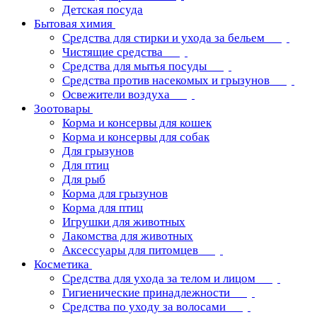
Детская посуда
Бытовая химия
Средства для стирки и ухода за бельем
Чистящие средства
Средства для мытья посуды
Средства против насекомых и грызунов
Освежители воздуха
Зоотовары
Корма и консервы для кошек
Корма и консервы для собак
Для грызунов
Для птиц
Для рыб
Корма для грызунов
Корма для птиц
Игрушки для животных
Лакомства для животных
Аксессуары для питомцев
Косметика
Средства для ухода за телом и лицом
Гигиенические принадлежности
Средства по уходу за волосами