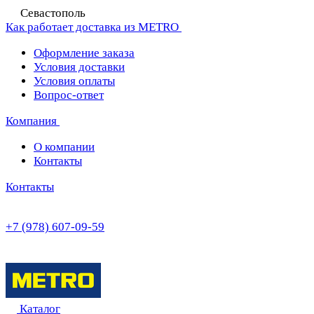
Севастополь
Как работает доставка из METRO
Оформление заказа
Условия доставки
Условия оплаты
Вопрос-ответ
Компания
О компании
Контакты
Контакты
+7 (978) 607-09-59
Каталог