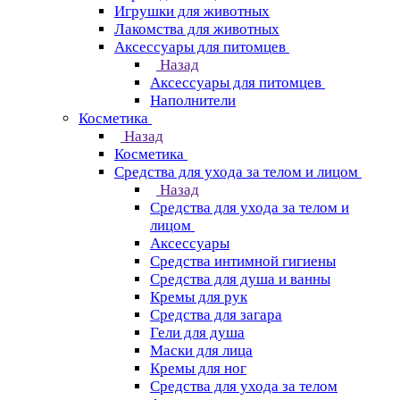
Игрушки для животных
Лакомства для животных
Аксессуары для питомцев
Назад
Аксессуары для питомцев
Наполнители
Косметика
Назад
Косметика
Средства для ухода за телом и лицом
Назад
Средства для ухода за телом и
лицом
Аксессуары
Средства интимной гигиены
Средства для душа и ванны
Кремы для рук
Средства для загара
Гели для душа
Маски для лица
Кремы для ног
Средства для ухода за телом