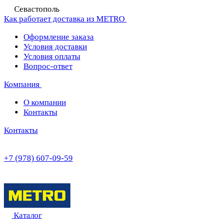
Севастополь
Как работает доставка из METRO
Оформление заказа
Условия доставки
Условия оплаты
Вопрос-ответ
Компания
О компании
Контакты
Контакты
+7 (978) 607-09-59
Каталог