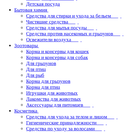
Детская посуда
Бытовая химия
Средства для стирки и ухода за бельем
Чистящие средства
Средства для мытья посуды
Средства против насекомых и грызунов
Освежители воздуха
Зоотовары
Корма и консервы для кошек
Корма и консервы для собак
Для грызунов
Для птиц
Для рыб
Корма для грызунов
Корма для птиц
Игрушки для животных
Лакомства для животных
Аксессуары для питомцев
Косметика
Средства для ухода за телом и лицом
Гигиенические принадлежности
Средства по уходу за волосами