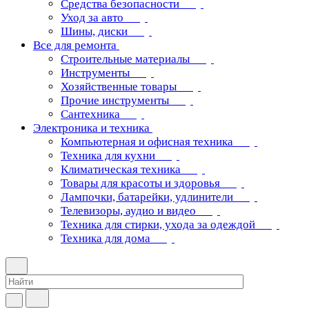
Средства безопасности
Уход за авто
Шины, диски
Все для ремонта
Строительные материалы
Инструменты
Хозяйственные товары
Прочие инструменты
Сантехника
Электроника и техника
Компьютерная и офисная техника
Техника для кухни
Климатическая техника
Товары для красоты и здоровья
Лампочки, батарейки, удлинители
Телевизоры, аудио и видео
Техника для стирки, ухода за одеждой
Техника для дома