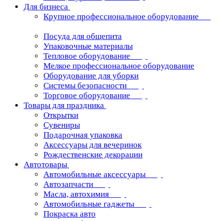
Для бизнеса
Крупное профессиональное оборудование
Посуда для общепита
Упаковочные материалы
Тепловое оборудование
Мелкое профессиональное оборудование
Оборудование для уборки
Системы безопасности
Торговое оборудование
Товары для праздника
Открытки
Сувениры
Подарочная упаковка
Аксессуары для вечеринок
Рождественские декорации
Автотовары
Автомобильные аксессуары
Автозапчасти
Масла, автохимия
Автомобильные гаджеты
Покраска авто