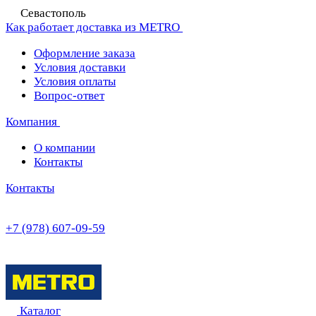
Севастополь
Как работает доставка из METRO
Оформление заказа
Условия доставки
Условия оплаты
Вопрос-ответ
Компания
О компании
Контакты
Контакты
+7 (978) 607-09-59
Каталог