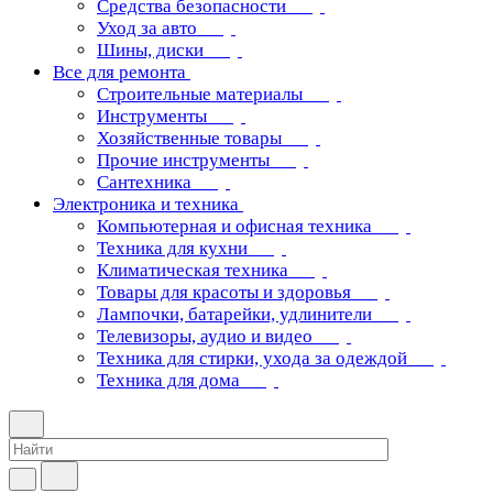
Средства безопасности
Уход за авто
Шины, диски
Все для ремонта
Строительные материалы
Инструменты
Хозяйственные товары
Прочие инструменты
Сантехника
Электроника и техника
Компьютерная и офисная техника
Техника для кухни
Климатическая техника
Товары для красоты и здоровья
Лампочки, батарейки, удлинители
Телевизоры, аудио и видео
Техника для стирки, ухода за одеждой
Техника для дома