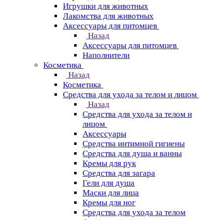
Игрушки для животных
Лакомства для животных
Аксессуары для питомцев
Назад
Аксессуары для питомцев
Наполнители
Косметика
Назад
Косметика
Средства для ухода за телом и лицом
Назад
Средства для ухода за телом и
лицом
Аксессуары
Средства интимной гигиены
Средства для душа и ванны
Кремы для рук
Средства для загара
Гели для душа
Маски для лица
Кремы для ног
Средства для ухода за телом