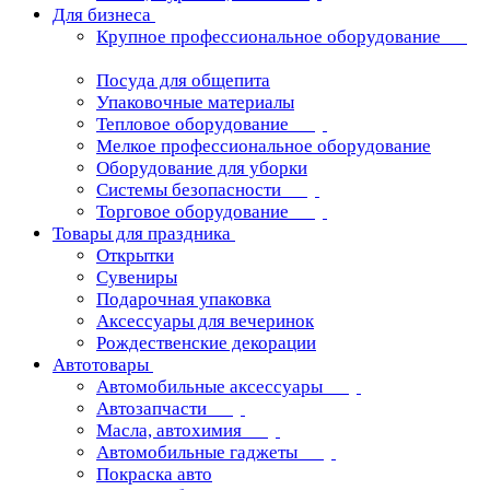
Для бизнеса
Крупное профессиональное оборудование
Посуда для общепита
Упаковочные материалы
Тепловое оборудование
Мелкое профессиональное оборудование
Оборудование для уборки
Системы безопасности
Торговое оборудование
Товары для праздника
Открытки
Сувениры
Подарочная упаковка
Аксессуары для вечеринок
Рождественские декорации
Автотовары
Автомобильные аксессуары
Автозапчасти
Масла, автохимия
Автомобильные гаджеты
Покраска авто