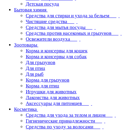
Детская посуда
Бытовая химия
Средства для стирки и ухода за бельем
Чистящие средства
Средства для мытья посуды
Средства против насекомых и грызунов
Освежители воздуха
Зоотовары
Корма и консервы для кошек
Корма и консервы для собак
Для грызунов
Для птиц
Для рыб
Корма для грызунов
Корма для птиц
Игрушки для животных
Лакомства для животных
Аксессуары для питомцев
Косметика
Средства для ухода за телом и лицом
Гигиенические принадлежности
Средства по уходу за волосами