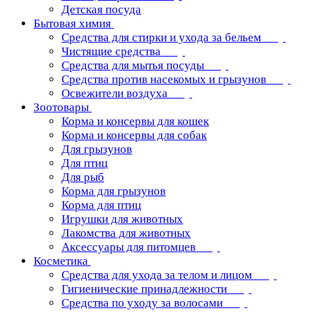
Детская посуда
Бытовая химия
Средства для стирки и ухода за бельем
Чистящие средства
Средства для мытья посуды
Средства против насекомых и грызунов
Освежители воздуха
Зоотовары
Корма и консервы для кошек
Корма и консервы для собак
Для грызунов
Для птиц
Для рыб
Корма для грызунов
Корма для птиц
Игрушки для животных
Лакомства для животных
Аксессуары для питомцев
Косметика
Средства для ухода за телом и лицом
Гигиенические принадлежности
Средства по уходу за волосами