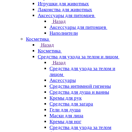
Игрушки для животных
Лакомства для животных
Аксессуары для питомцев
Назад
Аксессуары для питомцев
Наполнители
Косметика
Назад
Косметика
Средства для ухода за телом и лицом
Назад
Средства для ухода за телом и
лицом
Аксессуары
Средства интимной гигиены
Средства для душа и ванны
Кремы для рук
Средства для загара
Гели для душа
Маски для лица
Кремы для ног
Средства для ухода за телом