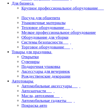
Для бизнеса
Крупное профессиональное оборудование
Посуда для общепита
Упаковочные материалы
Тепловое оборудование
Мелкое профессиональное оборудование
Оборудование для уборки
Системы безопасности
Торговое оборудование
Товары для праздника
Открытки
Сувениры
Подарочная упаковка
Аксессуары для вечеринок
Рождественские декорации
Автотовары
Автомобильные аксессуары
Автозапчасти
Масла, автохимия
Автомобильные гаджеты
Покраска авто