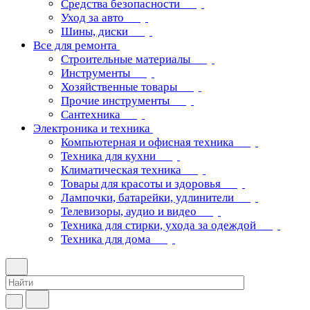
Средства безопасности
Уход за авто
Шины, диски
Все для ремонта
Строительные материалы
Инструменты
Хозяйственные товары
Прочие инструменты
Сантехника
Электроника и техника
Компьютерная и офисная техника
Техника для кухни
Климатическая техника
Товары для красоты и здоровья
Лампочки, батарейки, удлинители
Телевизоры, аудио и видео
Техника для стирки, ухода за одеждой
Техника для дома