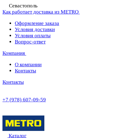
Севастополь
Как работает доставка из METRO
Оформление заказа
Условия доставки
Условия оплаты
Вопрос-ответ
Компания
О компании
Контакты
Контакты
+7 (978) 607-09-59
Каталог