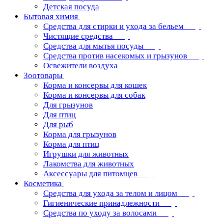
Детская посуда
Бытовая химия
Средства для стирки и ухода за бельем
Чистящие средства
Средства для мытья посуды
Средства против насекомых и грызунов
Освежители воздуха
Зоотовары
Корма и консервы для кошек
Корма и консервы для собак
Для грызунов
Для птиц
Для рыб
Корма для грызунов
Корма для птиц
Игрушки для животных
Лакомства для животных
Аксессуары для питомцев
Косметика
Средства для ухода за телом и лицом
Гигиенические принадлежности
Средства по уходу за волосами