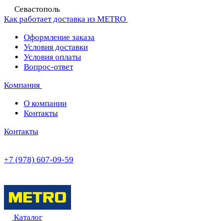
Севастополь
Как работает доставка из METRO
Оформление заказа
Условия доставки
Условия оплаты
Вопрос-ответ
Компания
О компании
Контакты
Контакты
+7 (978) 607-09-59
Каталог