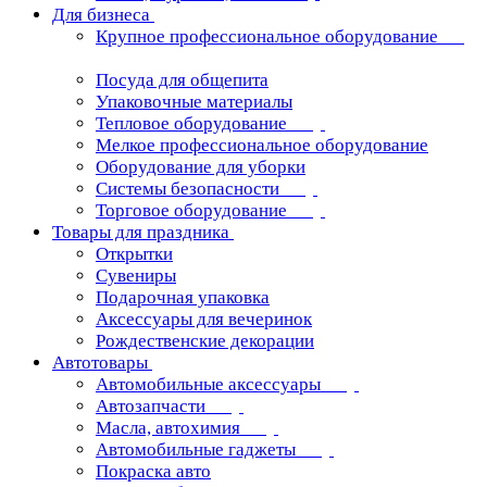
Для бизнеса
Крупное профессиональное оборудование
Посуда для общепита
Упаковочные материалы
Тепловое оборудование
Мелкое профессиональное оборудование
Оборудование для уборки
Системы безопасности
Торговое оборудование
Товары для праздника
Открытки
Сувениры
Подарочная упаковка
Аксессуары для вечеринок
Рождественские декорации
Автотовары
Автомобильные аксессуары
Автозапчасти
Масла, автохимия
Автомобильные гаджеты
Покраска авто