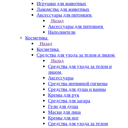
Игрушки для животных
Лакомства для животных
Аксессуары для питомцев
Назад
Аксессуары для питомцев
Наполнители
Косметика
Назад
Косметика
Средства для ухода за телом и лицом
Назад
Средства для ухода за телом и
лицом
Аксессуары
Средства интимной гигиены
Средства для душа и ванны
Кремы для рук
Средства для загара
Гели для душа
Маски для лица
Кремы для ног
Средства для ухода за телом