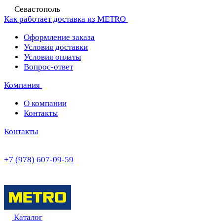
Севастополь
Как работает доставка из METRO
Оформление заказа
Условия доставки
Условия оплаты
Вопрос-ответ
Компания
О компании
Контакты
Контакты
+7 (978) 607-09-59
Каталог