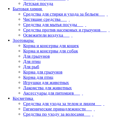
Детская посуда
Бытовая химия
Средства для стирки и ухода за бельем
Чистящие средства
Средства для мытья посуды
Средства против насекомых и грызунов
Освежители воздуха
Зоотовары
Корма и консервы для кошек
Корма и консервы для собак
Для грызунов
Для птиц
Для рыб
Корма для грызунов
Корма для птиц
Игрушки для животных
Лакомства для животных
Аксессуары для питомцев
Косметика
Средства для ухода за телом и лицом
Гигиенические принадлежности
Средства по уходу за волосами