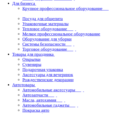
Для бизнеса
Крупное профессиональное оборудование
Посуда для общепита
Упаковочные материалы
Тепловое оборудование
Мелкое профессиональное оборудование
Оборудование для уборки
Системы безопасности
Торговое оборудование
Товары для праздника
Открытки
Сувениры
Подарочная упаковка
Аксессуары для вечеринок
Рождественские декорации
Автотовары
Автомобильные аксессуары
Автозапчасти
Масла, автохимия
Автомобильные гаджеты
Покраска авто