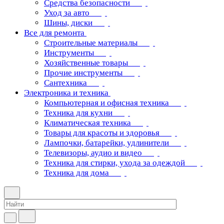
Средства безопасности
Уход за авто
Шины, диски
Все для ремонта
Строительные материалы
Инструменты
Хозяйственные товары
Прочие инструменты
Сантехника
Электроника и техника
Компьютерная и офисная техника
Техника для кухни
Климатическая техника
Товары для красоты и здоровья
Лампочки, батарейки, удлинители
Телевизоры, аудио и видео
Техника для стирки, ухода за одеждой
Техника для дома