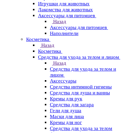
Игрушки для животных
Лакомства для животных
Аксессуары для питомцев
Назад
Аксессуары для питомцев
Наполнители
Косметика
Назад
Косметика
Средства для ухода за телом и лицом
Назад
Средства для ухода за телом и
лицом
Аксессуары
Средства интимной гигиены
Средства для душа и ванны
Кремы для рук
Средства для загара
Гели для душа
Маски для лица
Кремы для ног
Средства для ухода за телом