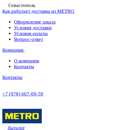
Севастополь
Как работает доставка из METRO
Оформление заказа
Условия доставки
Условия оплаты
Вопрос-ответ
Компания
О компании
Контакты
Контакты
+7 (978) 607-09-59
Каталог