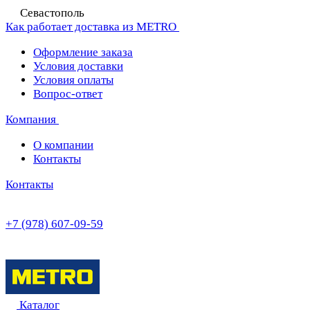
Севастополь
Как работает доставка из METRO
Оформление заказа
Условия доставки
Условия оплаты
Вопрос-ответ
Компания
О компании
Контакты
Контакты
+7 (978) 607-09-59
Каталог