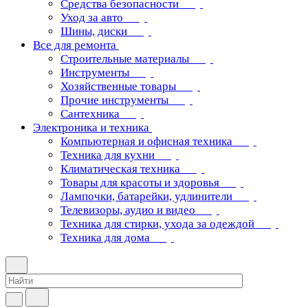
Средства безопасности
Уход за авто
Шины, диски
Все для ремонта
Строительные материалы
Инструменты
Хозяйственные товары
Прочие инструменты
Сантехника
Электроника и техника
Компьютерная и офисная техника
Техника для кухни
Климатическая техника
Товары для красоты и здоровья
Лампочки, батарейки, удлинители
Телевизоры, аудио и видео
Техника для стирки, ухода за одеждой
Техника для дома