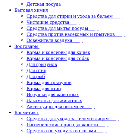
Детская посуда
Бытовая химия
Средства для стирки и ухода за бельем
Чистящие средства
Средства для мытья посуды
Средства против насекомых и грызунов
Освежители воздуха
Зоотовары
Корма и консервы для кошек
Корма и консервы для собак
Для грызунов
Для птиц
Для рыб
Корма для грызунов
Корма для птиц
Игрушки для животных
Лакомства для животных
Аксессуары для питомцев
Косметика
Средства для ухода за телом и лицом
Гигиенические принадлежности
Средства по уходу за волосами