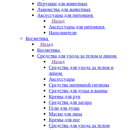
Игрушки для животных
Лакомства для животных
Аксессуары для питомцев
Назад
Аксессуары для питомцев
Наполнители
Косметика
Назад
Косметика
Средства для ухода за телом и лицом
Назад
Средства для ухода за телом и
лицом
Аксессуары
Средства интимной гигиены
Средства для душа и ванны
Кремы для рук
Средства для загара
Гели для душа
Маски для лица
Кремы для ног
Средства для ухода за телом