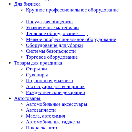
Для бизнеса
Крупное профессиональное оборудование
Посуда для общепита
Упаковочные материалы
Тепловое оборудование
Мелкое профессиональное оборудование
Оборудование для уборки
Системы безопасности
Торговое оборудование
Товары для праздника
Открытки
Сувениры
Подарочная упаковка
Аксессуары для вечеринок
Рождественские декорации
Автотовары
Автомобильные аксессуары
Автозапчасти
Масла, автохимия
Автомобильные гаджеты
Покраска авто