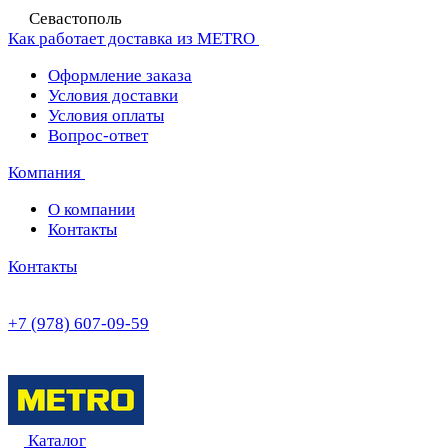
Севастополь
Как работает доставка из METRO
Оформление заказа
Условия доставки
Условия оплаты
Вопрос-ответ
Компания
О компании
Контакты
Контакты
+7 (978) 607-09-59
Каталог