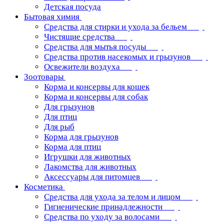
Детская посуда
Бытовая химия
Средства для стирки и ухода за бельем
Чистящие средства
Средства для мытья посуды
Средства против насекомых и грызунов
Освежители воздуха
Зоотовары
Корма и консервы для кошек
Корма и консервы для собак
Для грызунов
Для птиц
Для рыб
Корма для грызунов
Корма для птиц
Игрушки для животных
Лакомства для животных
Аксессуары для питомцев
Косметика
Средства для ухода за телом и лицом
Гигиенические принадлежности
Средства по уходу за волосами