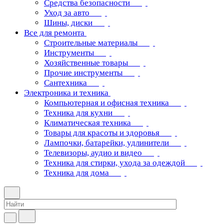
Средства безопасности
Уход за авто
Шины, диски
Все для ремонта
Строительные материалы
Инструменты
Хозяйственные товары
Прочие инструменты
Сантехника
Электроника и техника
Компьютерная и офисная техника
Техника для кухни
Климатическая техника
Товары для красоты и здоровья
Лампочки, батарейки, удлинители
Телевизоры, аудио и видео
Техника для стирки, ухода за одеждой
Техника для дома