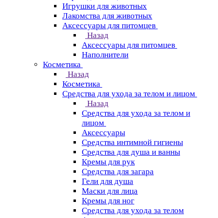
Игрушки для животных
Лакомства для животных
Аксессуары для питомцев
Назад
Аксессуары для питомцев
Наполнители
Косметика
Назад
Косметика
Средства для ухода за телом и лицом
Назад
Средства для ухода за телом и
лицом
Аксессуары
Средства интимной гигиены
Средства для душа и ванны
Кремы для рук
Средства для загара
Гели для душа
Маски для лица
Кремы для ног
Средства для ухода за телом