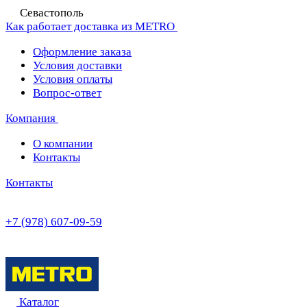
Севастополь
Как работает доставка из METRO
Оформление заказа
Условия доставки
Условия оплаты
Вопрос-ответ
Компания
О компании
Контакты
Контакты
+7 (978) 607-09-59
Каталог