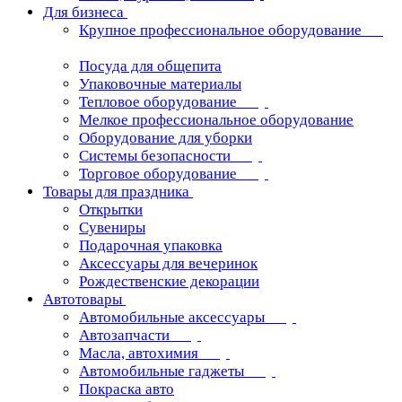
Для бизнеса
Крупное профессиональное оборудование
Посуда для общепита
Упаковочные материалы
Тепловое оборудование
Мелкое профессиональное оборудование
Оборудование для уборки
Системы безопасности
Торговое оборудование
Товары для праздника
Открытки
Сувениры
Подарочная упаковка
Аксессуары для вечеринок
Рождественские декорации
Автотовары
Автомобильные аксессуары
Автозапчасти
Масла, автохимия
Автомобильные гаджеты
Покраска авто