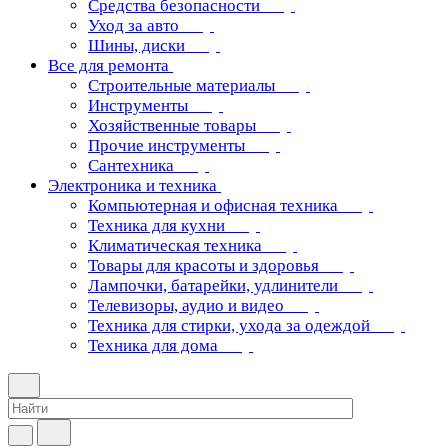
Средства безопасности
Уход за авто
Шины, диски
Все для ремонта
Строительные материалы
Инструменты
Хозяйственные товары
Прочие инструменты
Сантехника
Электроника и техника
Компьютерная и офисная техника
Техника для кухни
Климатическая техника
Товары для красоты и здоровья
Лампочки, батарейки, удлинители
Телевизоры, аудио и видео
Техника для стирки, ухода за одеждой
Техника для дома