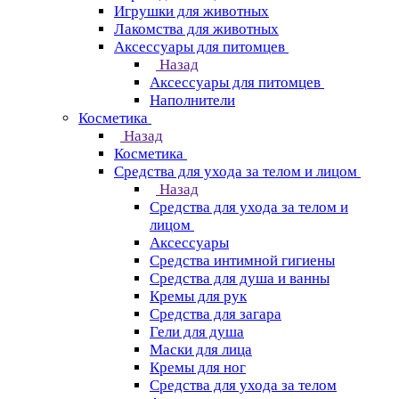
Игрушки для животных
Лакомства для животных
Аксессуары для питомцев
Назад
Аксессуары для питомцев
Наполнители
Косметика
Назад
Косметика
Средства для ухода за телом и лицом
Назад
Средства для ухода за телом и
лицом
Аксессуары
Средства интимной гигиены
Средства для душа и ванны
Кремы для рук
Средства для загара
Гели для душа
Маски для лица
Кремы для ног
Средства для ухода за телом