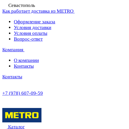
Севастополь
Как работает доставка из METRO
Оформление заказа
Условия доставки
Условия оплаты
Вопрос-ответ
Компания
О компании
Контакты
Контакты
+7 (978) 607-09-59
Каталог