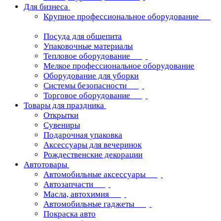
Для бизнеса
Крупное профессиональное оборудование
Посуда для общепита
Упаковочные материалы
Тепловое оборудование
Мелкое профессиональное оборудование
Оборудование для уборки
Системы безопасности
Торговое оборудование
Товары для праздника
Открытки
Сувениры
Подарочная упаковка
Аксессуары для вечеринок
Рождественские декорации
Автотовары
Автомобильные аксессуары
Автозапчасти
Масла, автохимия
Автомобильные гаджеты
Покраска авто