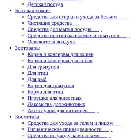
Детская посуда
Бытовая химия
Средства для стирки и ухода за бельем
Чистящие средства
Средства для мытья посуды
Средства против насекомых и грызунов
Освежители воздуха
Зоотовары
Корма и консервы для кошек
Корма и консервы для собак
Для грызунов
Для птиц
Для рыб
Корма для грызунов
Корма для птиц
Игрушки для животных
Лакомства для животных
Аксессуары для питомцев
Косметика
Средства для ухода за телом и лицом
Гигиенические принадлежности
Средства по уходу за волосами