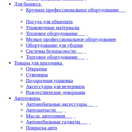
Для бизнеса
Крупное профессиональное оборудование
Посуда для общепита
Упаковочные материалы
Тепловое оборудование
Мелкое профессиональное оборудование
Оборудование для уборки
Системы безопасности
Торговое оборудование
Товары для праздника
Открытки
Сувениры
Подарочная упаковка
Аксессуары для вечеринок
Рождественские декорации
Автотовары
Автомобильные аксессуары
Автозапчасти
Масла, автохимия
Автомобильные гаджеты
Покраска авто