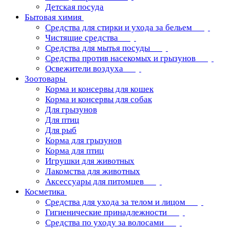
Детская посуда
Бытовая химия
Средства для стирки и ухода за бельем
Чистящие средства
Средства для мытья посуды
Средства против насекомых и грызунов
Освежители воздуха
Зоотовары
Корма и консервы для кошек
Корма и консервы для собак
Для грызунов
Для птиц
Для рыб
Корма для грызунов
Корма для птиц
Игрушки для животных
Лакомства для животных
Аксессуары для питомцев
Косметика
Средства для ухода за телом и лицом
Гигиенические принадлежности
Средства по уходу за волосами