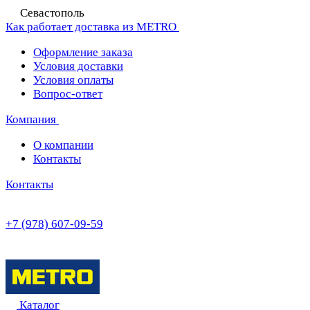
Севастополь
Как работает доставка из METRO
Оформление заказа
Условия доставки
Условия оплаты
Вопрос-ответ
Компания
О компании
Контакты
Контакты
+7 (978) 607-09-59
Каталог