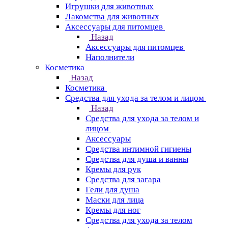
Игрушки для животных
Лакомства для животных
Аксессуары для питомцев
Назад
Аксессуары для питомцев
Наполнители
Косметика
Назад
Косметика
Средства для ухода за телом и лицом
Назад
Средства для ухода за телом и
лицом
Аксессуары
Средства интимной гигиены
Средства для душа и ванны
Кремы для рук
Средства для загара
Гели для душа
Маски для лица
Кремы для ног
Средства для ухода за телом