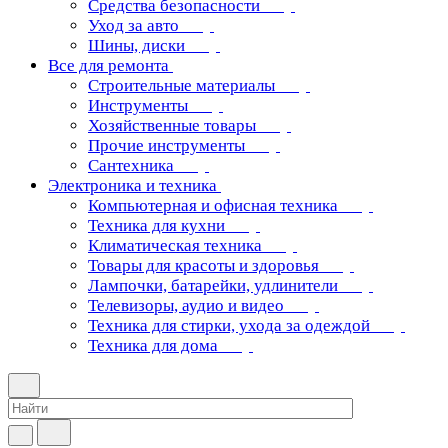
Средства безопасности
Уход за авто
Шины, диски
Все для ремонта
Строительные материалы
Инструменты
Хозяйственные товары
Прочие инструменты
Сантехника
Электроника и техника
Компьютерная и офисная техника
Техника для кухни
Климатическая техника
Товары для красоты и здоровья
Лампочки, батарейки, удлинители
Телевизоры, аудио и видео
Техника для стирки, ухода за одеждой
Техника для дома