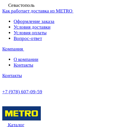
Севастополь
Как работает доставка из METRO
Оформление заказа
Условия доставки
Условия оплаты
Вопрос-ответ
Компания
О компании
Контакты
Контакты
+7 (978) 607-09-59
Каталог