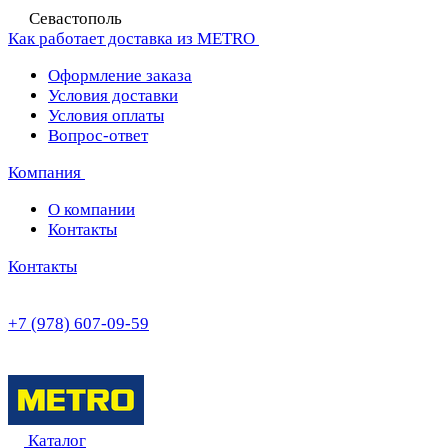
Севастополь
Как работает доставка из METRO
Оформление заказа
Условия доставки
Условия оплаты
Вопрос-ответ
Компания
О компании
Контакты
Контакты
+7 (978) 607-09-59
Каталог