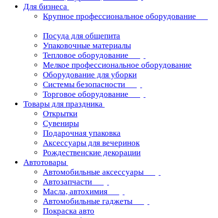
Для бизнеса
Крупное профессиональное оборудование
Посуда для общепита
Упаковочные материалы
Тепловое оборудование
Мелкое профессиональное оборудование
Оборудование для уборки
Системы безопасности
Торговое оборудование
Товары для праздника
Открытки
Сувениры
Подарочная упаковка
Аксессуары для вечеринок
Рождественские декорации
Автотовары
Автомобильные аксессуары
Автозапчасти
Масла, автохимия
Автомобильные гаджеты
Покраска авто