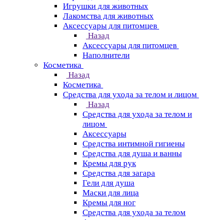
Игрушки для животных
Лакомства для животных
Аксессуары для питомцев
Назад
Аксессуары для питомцев
Наполнители
Косметика
Назад
Косметика
Средства для ухода за телом и лицом
Назад
Средства для ухода за телом и
лицом
Аксессуары
Средства интимной гигиены
Средства для душа и ванны
Кремы для рук
Средства для загара
Гели для душа
Маски для лица
Кремы для ног
Средства для ухода за телом