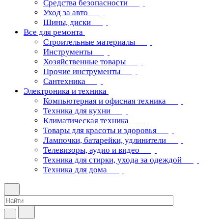
Средства безопасности
Уход за авто
Шины, диски
Все для ремонта
Строительные материалы
Инструменты
Хозяйственные товары
Прочие инструменты
Сантехника
Электроника и техника
Компьютерная и офисная техника
Техника для кухни
Климатическая техника
Товары для красоты и здоровья
Лампочки, батарейки, удлинители
Телевизоры, аудио и видео
Техника для стирки, ухода за одеждой
Техника для дома