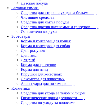
Детская посуда
Бытовая химия
Средства для стирки и ухода за бельем
Чистящие средства
Средства для мытья посуды
Средства против насекомых и грызунов
Освежители воздуха
Зоотовары
Корма и консервы для кошек
Корма и консервы для собак
Для грызунов
Для птиц
Для рыб
Корма для грызунов
Корма для птиц
Игрушки для животных
Лакомства для животных
Аксессуары для питомцев
Косметика
Средства для ухода за телом и лицом
Гигиенические принадлежности
Средства по уходу за волосами