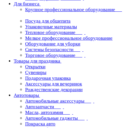
Для бизнеса
Крупное профессиональное оборудование
Посуда для общепита
Упаковочные материалы
Тепловое оборудование
Мелкое профессиональное оборудование
Оборудование для уборки
Системы безопасности
Торговое оборудование
Товары для праздника
Открытки
Сувениры
Подарочная упаковка
Аксессуары для вечеринок
Рождественские декорации
Автотовары
Автомобильные аксессуары
Автозапчасти
Масла, автохимия
Автомобильные гаджеты
Покраска авто