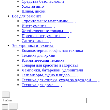
Средства безопасности
Уход за авто
Шины, диски
Все для ремонта
Строительные материалы
Инструменты
Хозяйственные товары
Прочие инструменты
Сантехника
Электроника и техника
Компьютерная и офисная техника
Техника для кухни
Климатическая техника
Товары для красоты и здоровья
Лампочки, батарейки, удлинители
Телевизоры, аудио и видео
Техника для стирки, ухода за одеждой
Техника для дома