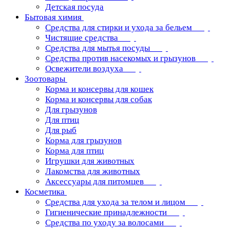
Детская посуда
Бытовая химия
Средства для стирки и ухода за бельем
Чистящие средства
Средства для мытья посуды
Средства против насекомых и грызунов
Освежители воздуха
Зоотовары
Корма и консервы для кошек
Корма и консервы для собак
Для грызунов
Для птиц
Для рыб
Корма для грызунов
Корма для птиц
Игрушки для животных
Лакомства для животных
Аксессуары для питомцев
Косметика
Средства для ухода за телом и лицом
Гигиенические принадлежности
Средства по уходу за волосами