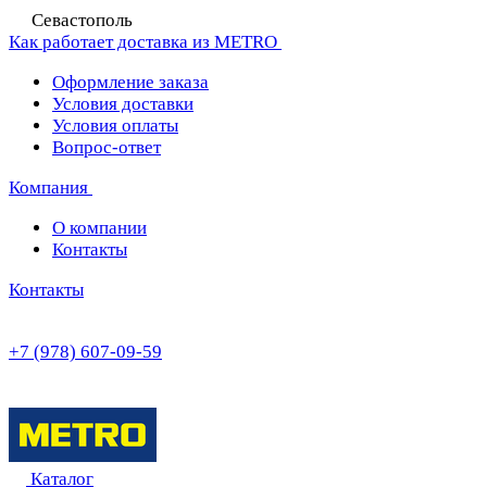
Севастополь
Как работает доставка из METRO
Оформление заказа
Условия доставки
Условия оплаты
Вопрос-ответ
Компания
О компании
Контакты
Контакты
+7 (978) 607-09-59
Каталог