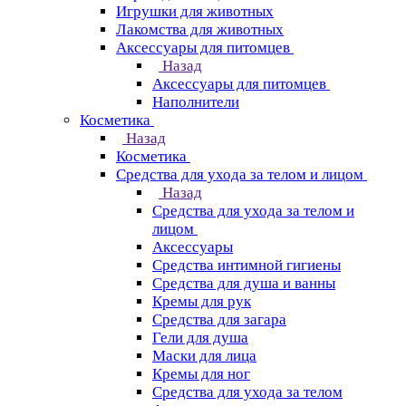
Игрушки для животных
Лакомства для животных
Аксессуары для питомцев
Назад
Аксессуары для питомцев
Наполнители
Косметика
Назад
Косметика
Средства для ухода за телом и лицом
Назад
Средства для ухода за телом и
лицом
Аксессуары
Средства интимной гигиены
Средства для душа и ванны
Кремы для рук
Средства для загара
Гели для душа
Маски для лица
Кремы для ног
Средства для ухода за телом