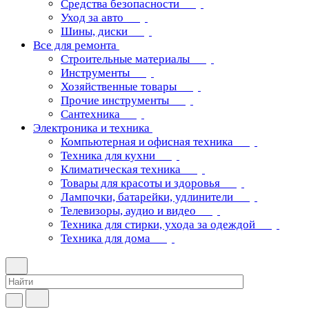
Средства безопасности
Уход за авто
Шины, диски
Все для ремонта
Строительные материалы
Инструменты
Хозяйственные товары
Прочие инструменты
Сантехника
Электроника и техника
Компьютерная и офисная техника
Техника для кухни
Климатическая техника
Товары для красоты и здоровья
Лампочки, батарейки, удлинители
Телевизоры, аудио и видео
Техника для стирки, ухода за одеждой
Техника для дома