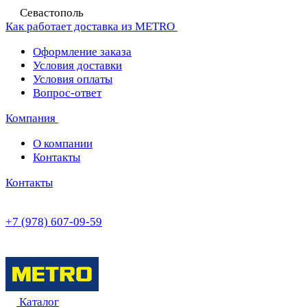
Севастополь
Как работает доставка из METRO
Оформление заказа
Условия доставки
Условия оплаты
Вопрос-ответ
Компания
О компании
Контакты
Контакты
+7 (978) 607-09-59
Каталог