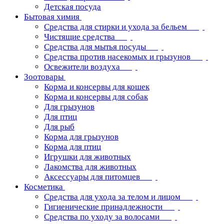
Детская посуда
Бытовая химия
Средства для стирки и ухода за бельем
Чистящие средства
Средства для мытья посуды
Средства против насекомых и грызунов
Освежители воздуха
Зоотовары
Корма и консервы для кошек
Корма и консервы для собак
Для грызунов
Для птиц
Для рыб
Корма для грызунов
Корма для птиц
Игрушки для животных
Лакомства для животных
Аксессуары для питомцев
Косметика
Средства для ухода за телом и лицом
Гигиенические принадлежности
Средства по уходу за волосами