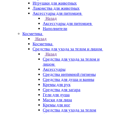
Игрушки для животных
Лакомства для животных
Аксессуары для питомцев
Назад
Аксессуары для питомцев
Наполнители
Косметика
Назад
Косметика
Средства для ухода за телом и лицом
Назад
Средства для ухода за телом и
лицом
Аксессуары
Средства интимной гигиены
Средства для душа и ванны
Кремы для рук
Средства для загара
Гели для душа
Маски для лица
Кремы для ног
Средства для ухода за телом