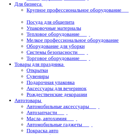
Для бизнеса
Крупное профессиональное оборудование
Посуда для общепита
Упаковочные материалы
Тепловое оборудование
Мелкое профессиональное оборудование
Оборудование для уборки
Системы безопасности
Торговое оборудование
Товары для праздника
Открытки
Сувениры
Подарочная упаковка
Аксессуары для вечеринок
Рождественские декорации
Автотовары
Автомобильные аксессуары
Автозапчасти
Масла, автохимия
Автомобильные гаджеты
Покраска авто