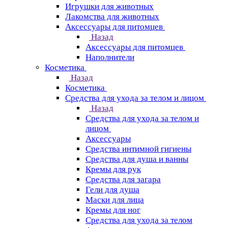
Игрушки для животных
Лакомства для животных
Аксессуары для питомцев
Назад
Аксессуары для питомцев
Наполнители
Косметика
Назад
Косметика
Средства для ухода за телом и лицом
Назад
Средства для ухода за телом и
лицом
Аксессуары
Средства интимной гигиены
Средства для душа и ванны
Кремы для рук
Средства для загара
Гели для душа
Маски для лица
Кремы для ног
Средства для ухода за телом