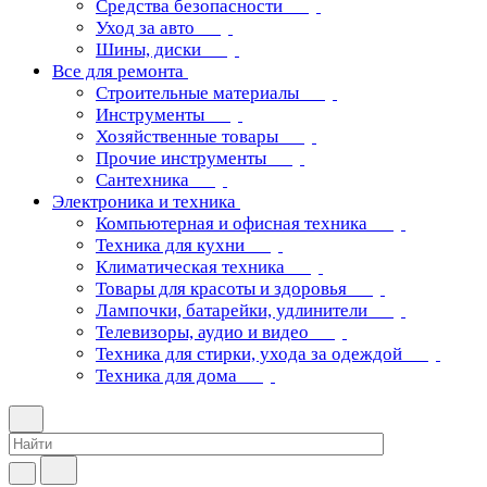
Средства безопасности
Уход за авто
Шины, диски
Все для ремонта
Строительные материалы
Инструменты
Хозяйственные товары
Прочие инструменты
Сантехника
Электроника и техника
Компьютерная и офисная техника
Техника для кухни
Климатическая техника
Товары для красоты и здоровья
Лампочки, батарейки, удлинители
Телевизоры, аудио и видео
Техника для стирки, ухода за одеждой
Техника для дома