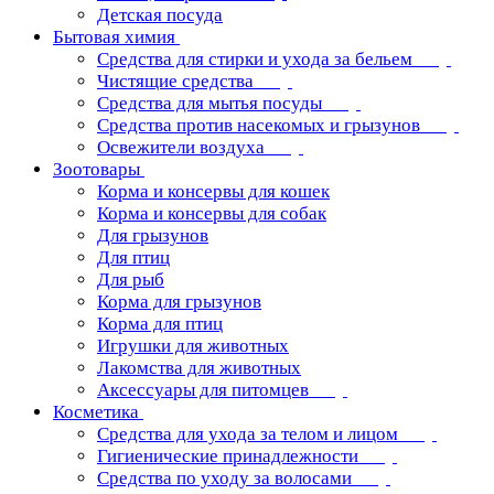
Детская посуда
Бытовая химия
Средства для стирки и ухода за бельем
Чистящие средства
Средства для мытья посуды
Средства против насекомых и грызунов
Освежители воздуха
Зоотовары
Корма и консервы для кошек
Корма и консервы для собак
Для грызунов
Для птиц
Для рыб
Корма для грызунов
Корма для птиц
Игрушки для животных
Лакомства для животных
Аксессуары для питомцев
Косметика
Средства для ухода за телом и лицом
Гигиенические принадлежности
Средства по уходу за волосами