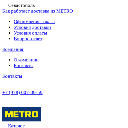
Севастополь
Как работает доставка из METRO
Оформление заказа
Условия доставки
Условия оплаты
Вопрос-ответ
Компания
О компании
Контакты
Контакты
+7 (978) 607-09-59
Каталог