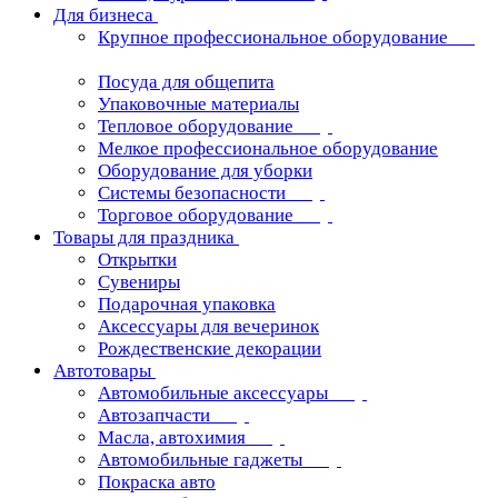
Для бизнеса
Крупное профессиональное оборудование
Посуда для общепита
Упаковочные материалы
Тепловое оборудование
Мелкое профессиональное оборудование
Оборудование для уборки
Системы безопасности
Торговое оборудование
Товары для праздника
Открытки
Сувениры
Подарочная упаковка
Аксессуары для вечеринок
Рождественские декорации
Автотовары
Автомобильные аксессуары
Автозапчасти
Масла, автохимия
Автомобильные гаджеты
Покраска авто