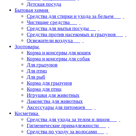
Детская посуда
Бытовая химия
Средства для стирки и ухода за бельем
Чистящие средства
Средства для мытья посуды
Средства против насекомых и грызунов
Освежители воздуха
Зоотовары
Корма и консервы для кошек
Корма и консервы для собак
Для грызунов
Для птиц
Для рыб
Корма для грызунов
Корма для птиц
Игрушки для животных
Лакомства для животных
Аксессуары для питомцев
Косметика
Средства для ухода за телом и лицом
Гигиенические принадлежности
Средства по уходу за волосами