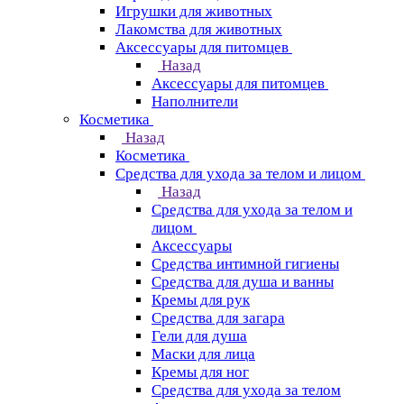
Игрушки для животных
Лакомства для животных
Аксессуары для питомцев
Назад
Аксессуары для питомцев
Наполнители
Косметика
Назад
Косметика
Средства для ухода за телом и лицом
Назад
Средства для ухода за телом и
лицом
Аксессуары
Средства интимной гигиены
Средства для душа и ванны
Кремы для рук
Средства для загара
Гели для душа
Маски для лица
Кремы для ног
Средства для ухода за телом