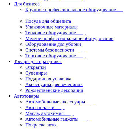
Для бизнеса
Крупное профессиональное оборудование
Посуда для общепита
Упаковочные материалы
Тепловое оборудование
Мелкое профессиональное оборудование
Оборудование для уборки
Системы безопасности
Торговое оборудование
Товары для праздника
Открытки
Сувениры
Подарочная упаковка
Аксессуары для вечеринок
Рождественские декорации
Автотовары
Автомобильные аксессуары
Автозапчасти
Масла, автохимия
Автомобильные гаджеты
Покраска авто