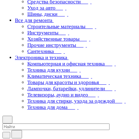
Средства безопасности
Уход за авто
Шины, диски
Все для ремонта
Строительные материалы
Инструменты
Хозяйственные товары
Прочие инструменты
Сантехника
Электроника и техника
Компьютерная и офисная техника
Техника для кухни
Климатическая техника
Товары для красоты и здоровья
Лампочки, батарейки, удлинители
Телевизоры, аудио и видео
Техника для стирки, ухода за одеждой
Техника для дома