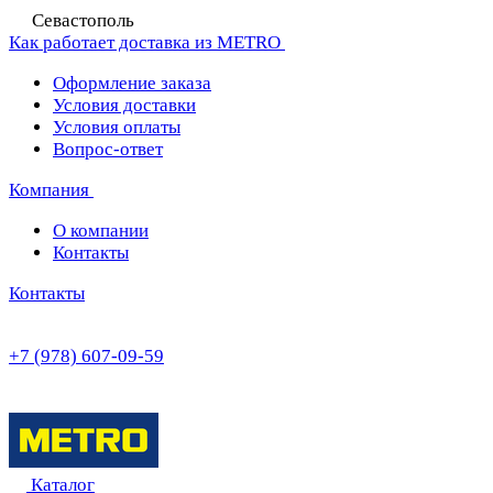
Севастополь
Как работает доставка из METRO
Оформление заказа
Условия доставки
Условия оплаты
Вопрос-ответ
Компания
О компании
Контакты
Контакты
+7 (978) 607-09-59
Каталог