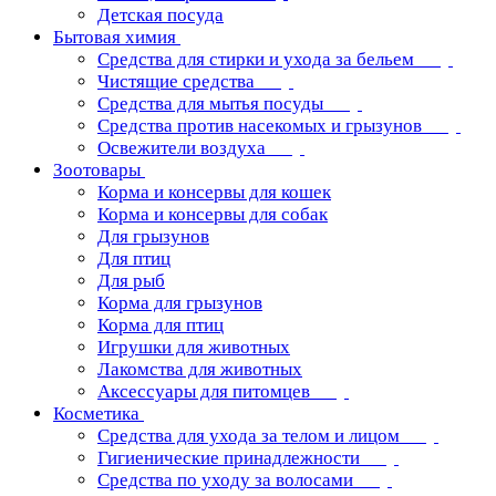
Детская посуда
Бытовая химия
Средства для стирки и ухода за бельем
Чистящие средства
Средства для мытья посуды
Средства против насекомых и грызунов
Освежители воздуха
Зоотовары
Корма и консервы для кошек
Корма и консервы для собак
Для грызунов
Для птиц
Для рыб
Корма для грызунов
Корма для птиц
Игрушки для животных
Лакомства для животных
Аксессуары для питомцев
Косметика
Средства для ухода за телом и лицом
Гигиенические принадлежности
Средства по уходу за волосами