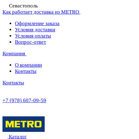
Севастополь
Как работает доставка из METRO
Оформление заказа
Условия доставки
Условия оплаты
Вопрос-ответ
Компания
О компании
Контакты
Контакты
+7 (978) 607-09-59
Каталог