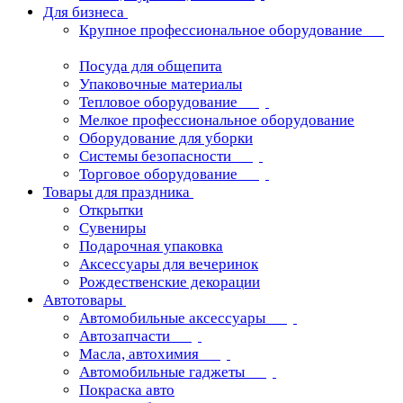
Для бизнеса
Крупное профессиональное оборудование
Посуда для общепита
Упаковочные материалы
Тепловое оборудование
Мелкое профессиональное оборудование
Оборудование для уборки
Системы безопасности
Торговое оборудование
Товары для праздника
Открытки
Сувениры
Подарочная упаковка
Аксессуары для вечеринок
Рождественские декорации
Автотовары
Автомобильные аксессуары
Автозапчасти
Масла, автохимия
Автомобильные гаджеты
Покраска авто