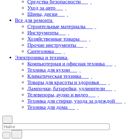
Средства безопасности
Уход за авто
Шины, диски
Все для ремонта
Строительные материалы
Инструменты
Хозяйственные товары
Прочие инструменты
Сантехника
Электроника и техника
Компьютерная и офисная техника
Техника для кухни
Климатическая техника
Товары для красоты и здоровья
Лампочки, батарейки, удлинители
Телевизоры, аудио и видео
Техника для стирки, ухода за одеждой
Техника для дома