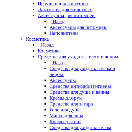
Игрушки для животных
Лакомства для животных
Аксессуары для питомцев
Назад
Аксессуары для питомцев
Наполнители
Косметика
Назад
Косметика
Средства для ухода за телом и лицом
Назад
Средства для ухода за телом и
лицом
Аксессуары
Средства интимной гигиены
Средства для душа и ванны
Кремы для рук
Средства для загара
Гели для душа
Маски для лица
Кремы для ног
Средства для ухода за телом