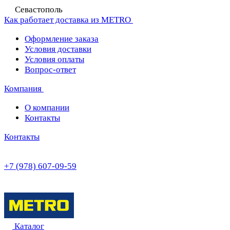
Севастополь
Как работает доставка из METRO
Оформление заказа
Условия доставки
Условия оплаты
Вопрос-ответ
Компания
О компании
Контакты
Контакты
+7 (978) 607-09-59
Каталог