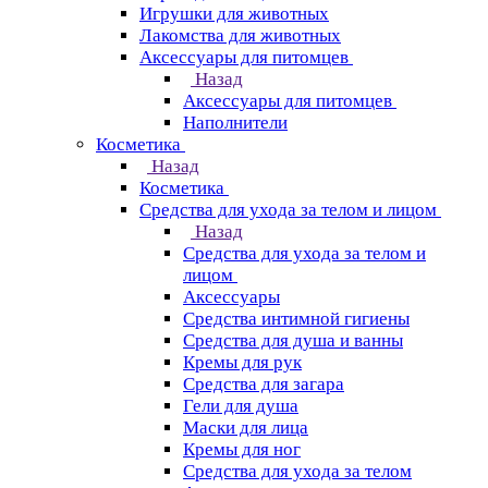
Игрушки для животных
Лакомства для животных
Аксессуары для питомцев
Назад
Аксессуары для питомцев
Наполнители
Косметика
Назад
Косметика
Средства для ухода за телом и лицом
Назад
Средства для ухода за телом и
лицом
Аксессуары
Средства интимной гигиены
Средства для душа и ванны
Кремы для рук
Средства для загара
Гели для душа
Маски для лица
Кремы для ног
Средства для ухода за телом