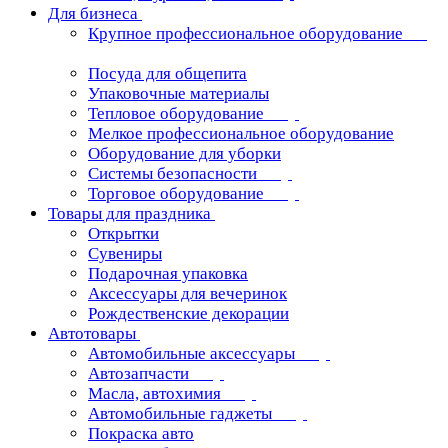
Для бизнеса
Крупное профессиональное оборудование
Посуда для общепита
Упаковочные материалы
Тепловое оборудование
Мелкое профессиональное оборудование
Оборудование для уборки
Системы безопасности
Торговое оборудование
Товары для праздника
Открытки
Сувениры
Подарочная упаковка
Аксессуары для вечеринок
Рождественские декорации
Автотовары
Автомобильные аксессуары
Автозапчасти
Масла, автохимия
Автомобильные гаджеты
Покраска авто