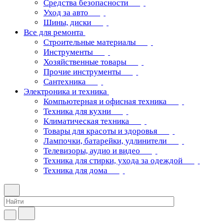
Средства безопасности
Уход за авто
Шины, диски
Все для ремонта
Строительные материалы
Инструменты
Хозяйственные товары
Прочие инструменты
Сантехника
Электроника и техника
Компьютерная и офисная техника
Техника для кухни
Климатическая техника
Товары для красоты и здоровья
Лампочки, батарейки, удлинители
Телевизоры, аудио и видео
Техника для стирки, ухода за одеждой
Техника для дома