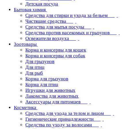
Детская посуда
Бытовая химия
Средства для стирки и ухода за бельем
Чистящие средства
Средства для мытья посуды
Средства против насекомых и грызунов
Освежители воздуха
Зоотовары
Корма и консервы для кошек
Корма и консервы для собак
Для грызунов
Для птиц
Для рыб
Корма для грызунов
Корма для птиц
Игрушки для животных
Лакомства для животных
Аксессуары для питомцев
Косметика
Средства для ухода за телом и лицом
Гигиенические принадлежности
Средства по уходу за волосами